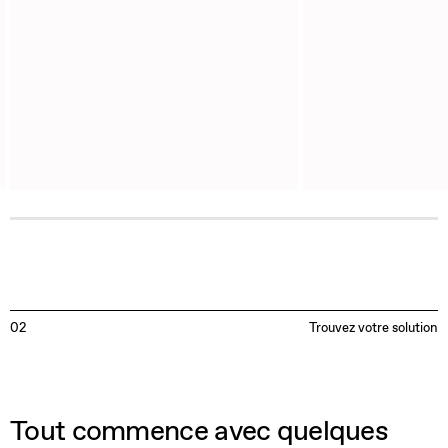
02
Trouvez votre solution
Tout commence avec quelques