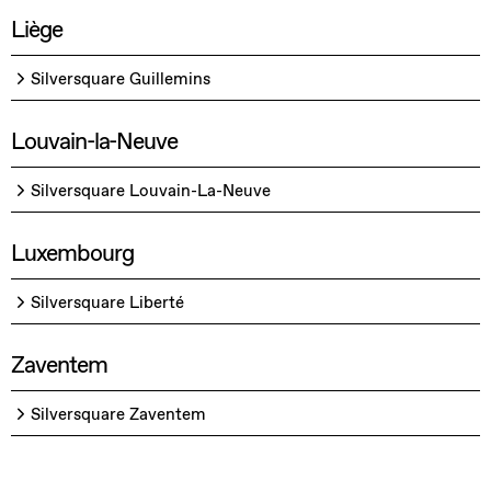
Liège
Silversquare Guillemins
Louvain-la-Neuve
Silversquare Louvain-La-Neuve
Luxembourg
Silversquare Liberté
Zaventem
Silversquare Zaventem