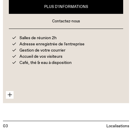
PLUS D'INFORMATIONS
Contactez-nous
Salles de réunion 2h
Adresse enregistrée de l'entreprise
Gestion de votre courrier
Accueil de vos visiteurs
Café, thé & eau à disposition
03
Localisations