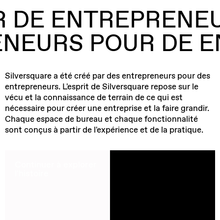
R DE ENTREPRENE
ENEURS POUR DE 
Silversquare a été créé par des entrepreneurs pour des
entrepreneurs. L'esprit de Silversquare repose sur le
vécu et la connaissance de terrain de ce qui est
nécessaire pour créer une entreprise et la faire grandir.
Chaque espace de bureau et chaque fonctionnalité
sont conçus à partir de l'expérience et de la pratique.
Continuer à explorer
l'histoire