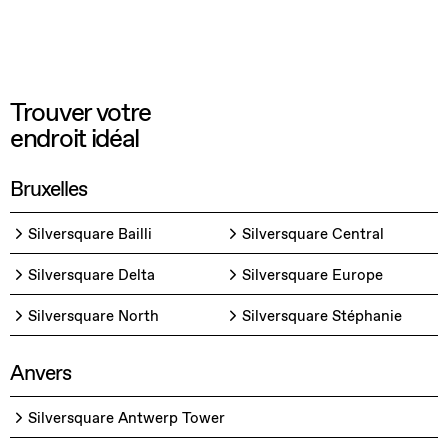
Trouver votre
endroit idéal
Bruxelles
Silversquare Bailli
Silversquare Central
Silversquare Delta
Silversquare Europe
Silversquare North
Silversquare Stéphanie
Anvers
Silversquare Antwerp Tower