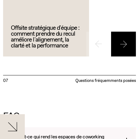
Offsite stratégique d’équipe :
comment prendre du recul
améliore l’alignement, la
clarté et la performance
07
Questions fréquemments posées
FAQ
1. Qu'est-ce qui rend les espaces de coworking