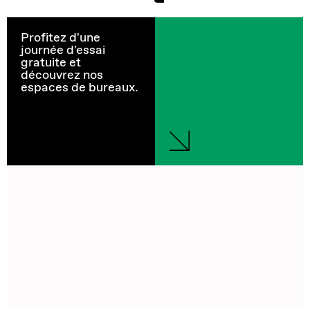
Profitez d'une
journée d'essai
gratuite et
découvrez nos
espaces de bureaux.