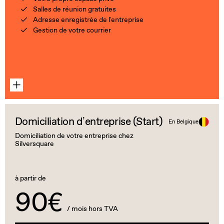
Salles de réunion gratuites
Adresse enregistrée de l'entreprise
Gestion de votre courrier
Domiciliation d’entreprise (Start)
En Belgique
Domiciliation de votre entreprise chez
Silversquare
à partir de
90€
/ mois hors TVA