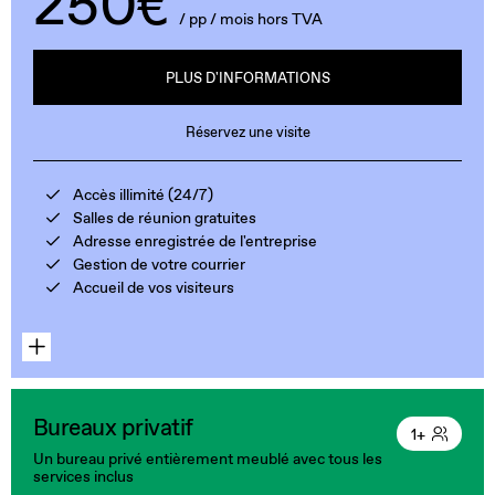
250€
/ pp / mois hors TVA
PLUS D'INFORMATIONS
Réservez une visite
Accès illimité (24/7)
Salles de réunion gratuites
Adresse enregistrée de l'entreprise
Gestion de votre courrier
Accueil de vos visiteurs
Bureaux privatif
1+
Un bureau privé entièrement meublé avec tous les
services inclus