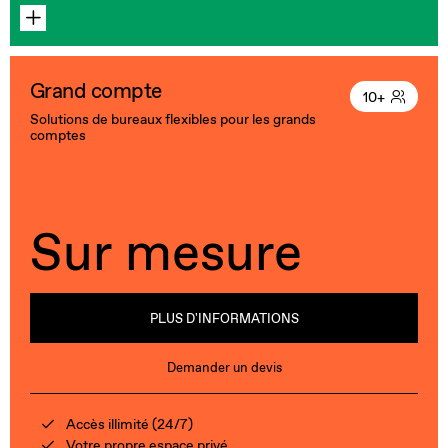
Grand compte
10+
Solutions de bureaux flexibles pour les grands
comptes
Sur mesure
PLUS D'INFORMATIONS
Demander un devis
Accès illimité (24/7)
Votre propre espace privé