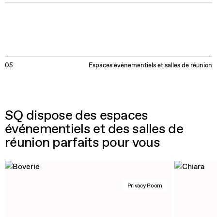
05
Espaces événementiels et salles de réunion
SQ dispose des espaces
événementiels et des salles de
réunion parfaits pour vous
Privacy Room