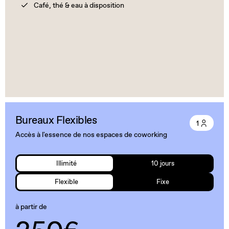
Café, thé & eau à disposition
Bureaux Flexibles
1
Accès à l'essence de nos espaces de coworking
Illimité
10 jours
Flexible
Fixe
à partir de