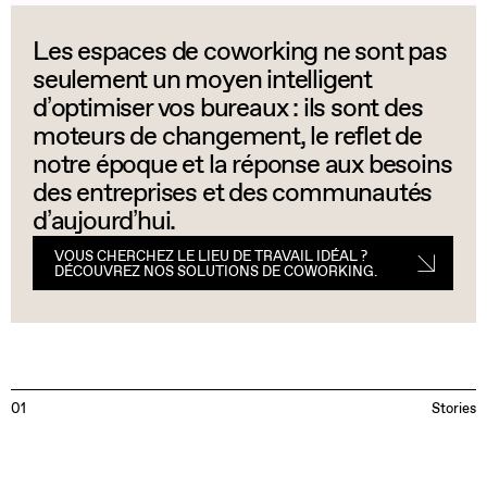
Les espaces de coworking ne sont pas
seulement un moyen intelligent
d’optimiser vos bureaux : ils sont des
moteurs de changement, le reflet de
notre époque et la réponse aux besoins
des entreprises et des communautés
d’aujourd’hui.
VOUS CHERCHEZ LE LIEU DE TRAVAIL IDÉAL ?
DÉCOUVREZ NOS SOLUTIONS DE COWORKING.
01
Stories