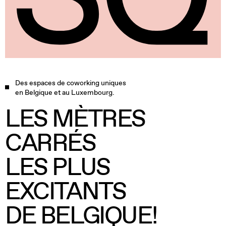
Des espaces de coworking uniques
en Belgique et au Luxembourg.
LES MÈTRES
CARRÉS
LES PLUS
EXCITANTS
DE BELGIQUE!