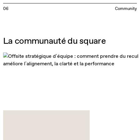
06
Community
La communauté du square