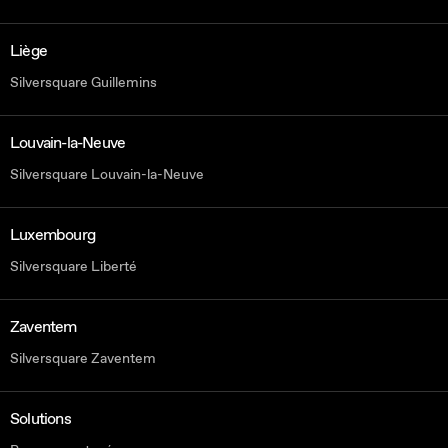
Liège
Silversquare Guillemins
Louvain-la-Neuve
Silversquare Louvain-la-Neuve
Luxembourg
Silversquare Liberté
Zaventem
Silversquare Zaventem
Solutions