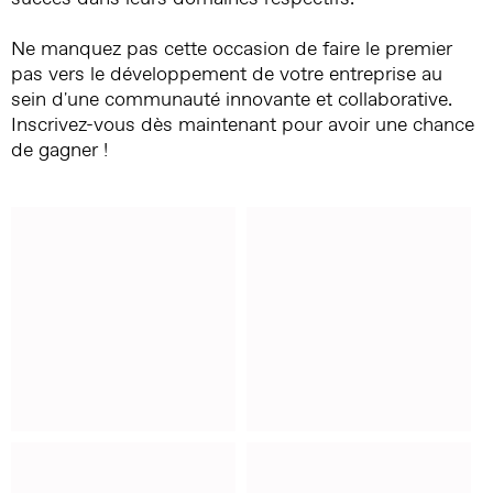
Ne manquez pas cette occasion de faire le premier
pas vers le développement de votre entreprise au
sein d'une communauté innovante et collaborative.
Inscrivez-vous dès maintenant pour avoir une chance
de gagner !