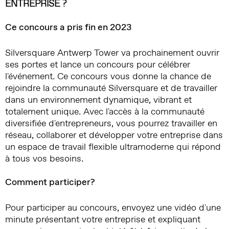
ENTREPRISE ?
Ce concours a pris fin en 2023
Silversquare Antwerp Tower va prochainement ouvrir
ses portes et lance un concours pour célébrer
l'événement. Ce concours vous donne la chance de
rejoindre la communauté Silversquare et de travailler
dans un environnement dynamique, vibrant et
totalement unique. Avec l'accès à la communauté
diversifiée d'entrepreneurs, vous pourrez travailler en
réseau, collaborer et développer votre entreprise dans
un espace de travail flexible ultramoderne qui répond
à tous vos besoins.
Comment participer?
Pour participer au concours, envoyez une vidéo d'une
minute présentant votre entreprise et expliquant