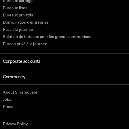
Bureaux partagés
Bureaux fixes
Bureaux privatifs
Domiciliation d'entreprise
Pass à la journée
Solution de bureaux pour les grandes entreprises
Bureau privé à la journée
Corporate accounts
Community
About Silversquare
Jobs
Press
Privacy Policy