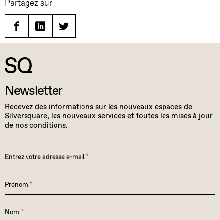
Partagez sur
Facebook
Linkedin
Twitter
Newsletter
Recevez des informations sur les nouveaux espaces de
Silversquare, les nouveaux services et toutes les mises à jour
de nos conditions.
Entrez votre adresse e-mail
*
Prénom
*
Nom
*