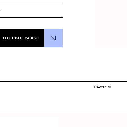
s
PLUS D'INFORMATIONS
Découvrir