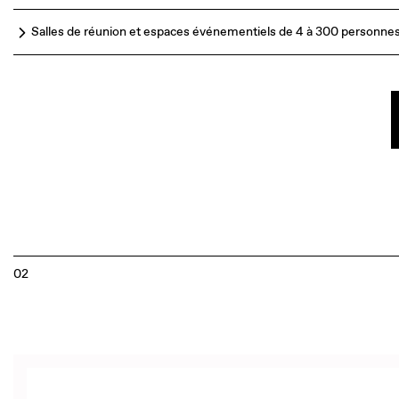
Salles de réunion et espaces événementiels de 4 à 300 personne
02