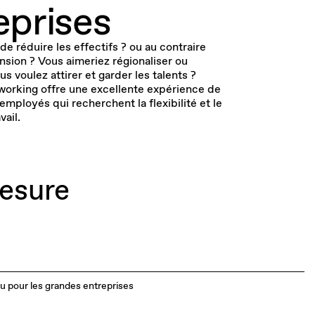
eprises
e réduire les effectifs ? ou au contraire
nsion ? Vous aimeriez régionaliser ou
us voulez attirer et garder les talents ?
working offre une excellente expérience de
 employés qui recherchent la flexibilité et le
vail.
esure
u pour les grandes entreprises