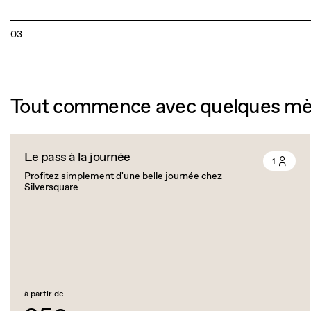
03
Tout commence avec quelques mèt
Le pass à la journée
1
Profitez simplement d'une belle journée chez
Silversquare
à partir de