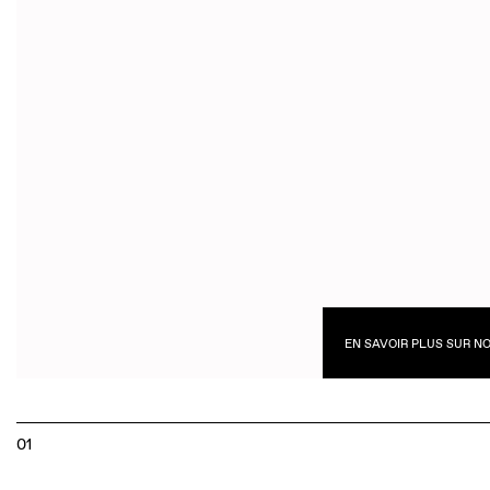
EN SAVOIR PLUS SUR N
01