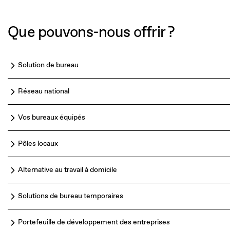
Que pouvons-nous offrir ?
Solution de bureau
Réseau national
Vos bureaux équipés
Pôles locaux
Alternative au travail à domicile
Solutions de bureau temporaires
Portefeuille de développement des entreprises