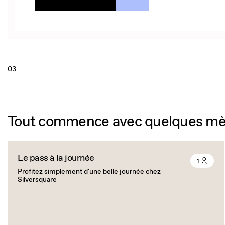
03
Tout commence avec quelques mèt
Le pass à la journée
1
Profitez simplement d'une belle journée chez
Silversquare