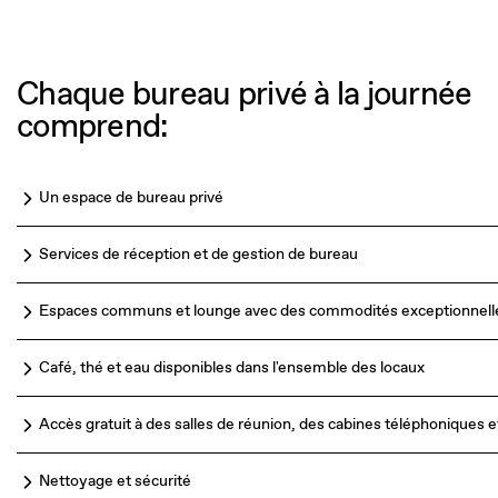
Chaque bureau privé à la journée
comprend:
Un espace de bureau privé
Services de réception et de gestion de bureau
Espaces communs et lounge avec des commodités exceptionnell
Café, thé et eau disponibles dans l'ensemble des locaux
Accès gratuit à des salles de réunion, des cabines téléphoniques 
Nettoyage et sécurité