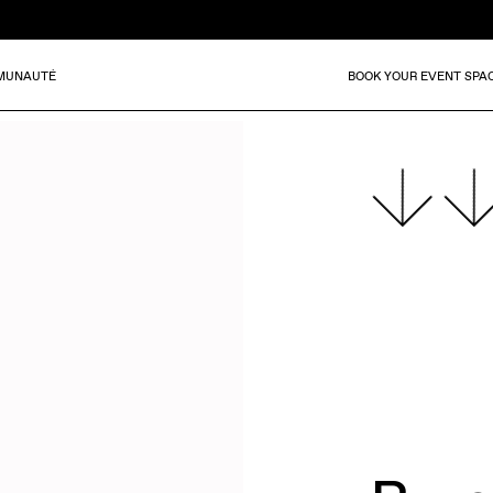
MUNAUTÉ
BOOK YOUR EVENT SPA