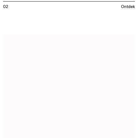
02
Ontdek