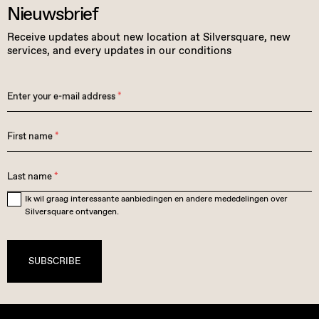
Nieuwsbrief
Receive updates about new location at Silversquare, new
services, and every updates in our conditions
Enter your e-mail address
*
First name
*
Last name
*
Ik wil graag interessante aanbiedingen en andere mededelingen over
Silversquare ontvangen.
SUBSCRIBE