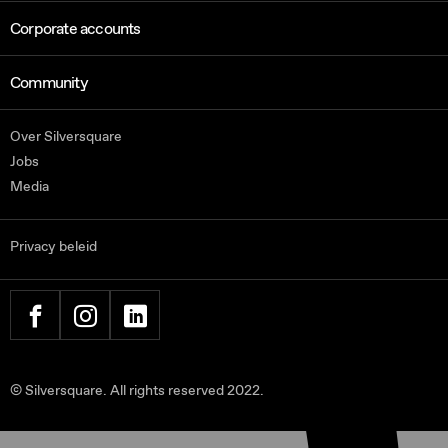
Corporate accounts
Community
Over Silversquare
Jobs
Media
Privacy beleid
FACEBOOK
INSTAGRAM
LINKEDIN
© Silversquare. All rights reserved 2022.