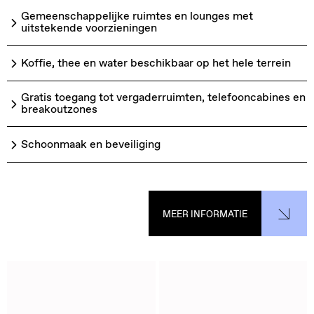
Gemeenschappelijke ruimtes en lounges met
uitstekende voorzieningen
Koffie, thee en water beschikbaar op het hele terrein
Gratis toegang tot vergaderruimten, telefooncabines en
breakoutzones
Schoonmaak en beveiliging
MEER INFORMATIE