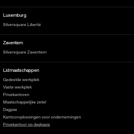
Luxemburg
Silversquare Liberté
Zaventem
Silversquare Zaventem
Lidmaatschappen
Gedeelde werkplek
Vaste werkplek
Privekantoren
Maatschappelijke zetel
Dagpas
Kantooroplossingen voor ondernemingen
Privekantoor op dagbasis