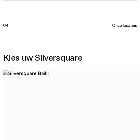
04
Onze locaties
Kies uw Silversquare