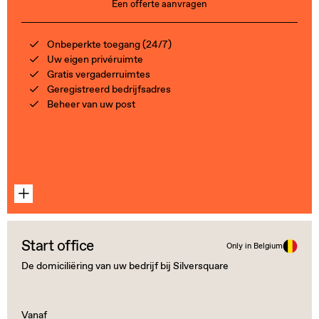
Een offerte aanvragen
Onbeperkte toegang (24/7)
Uw eigen privéruimte
Gratis vergaderruimtes
Geregistreerd bedrijfsadres
Beheer van uw post
Start office
Only in Belgium
De domiciliëring van uw bedrijf bij Silversquare
Vanaf