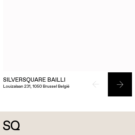
SILVERSQUARE BAILLI
Louizalaan 231, 1050 Brussel België