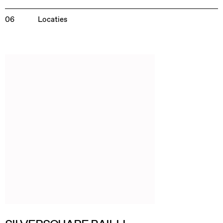
06
Locaties