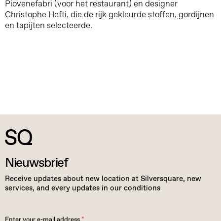
Piovenefabri (voor het restaurant) en designer
Christophe Hefti, die de rijk gekleurde stoffen, gordijnen
en tapijten selecteerde.
Nieuwsbrief
Receive updates about new location at Silversquare, new
services, and every updates in our conditions
Enter your e-mail address
*