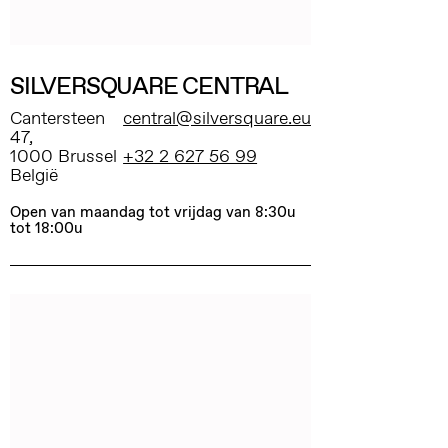
SILVERSQUARE CENTRAL
Cantersteen
central@silversquare.eu
47,
1000 Brussel
+32 2 627 56 99
België
Open van maandag tot vrijdag van 8:30u
tot 18:00u