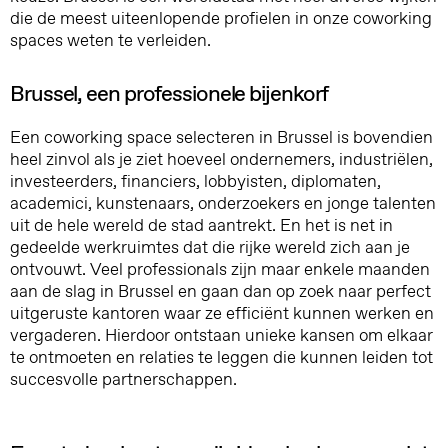
die de meest uiteenlopende profielen in onze coworking
spaces weten te verleiden.
Brussel, een professionele bijenkorf
Een coworking space selecteren in Brussel is bovendien
heel zinvol als je ziet hoeveel ondernemers, industriëlen,
investeerders, financiers, lobbyisten, diplomaten,
academici, kunstenaars, onderzoekers en jonge talenten
uit de hele wereld de stad aantrekt. En het is net in
gedeelde werkruimtes dat die rijke wereld zich aan je
ontvouwt. Veel professionals zijn maar enkele maanden
aan de slag in Brussel en gaan dan op zoek naar perfect
uitgeruste kantoren waar ze efficiënt kunnen werken en
vergaderen. Hierdoor ontstaan unieke kansen om elkaar
te ontmoeten en relaties te leggen die kunnen leiden tot
succesvolle partnerschappen.