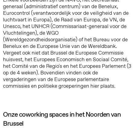
generaal (administratief centrum) van de Benelux,
Eurocontrol (verantwoordelijk voor de veiligheid van de
luchtvaart in Europa), de Raad van Europa, de VN, de
Unesco, het UNHCR (Commissariaat-generaal voor de
Vluchtelingen), de WGO
(Wereldgezondheidsorganisatie) of het Bureau voor de
Benelux en de Europese Unie van de Wereldbank.
Vergeet ook niet dat Brussel de Europese Commissie
huisvest, het Europees Economisch en Sociaal Comité,
het Comité van de Regio's en het Europees Parlement (3
op de 4 weken). Bovendien vinden ook de
vergaderingen van de Europese parlementaire
commissies en politieke groeperingen hier plaats.
Onze coworking spaces in het Noorden van
Brussel