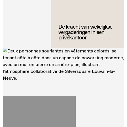
De kracht van wekelijkse
vergaderingen in een
privékantoor