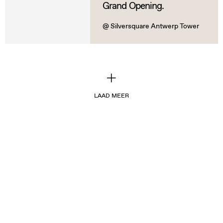
Grand Opening.
@ Silversquare Antwerp Tower
LAAD MEER