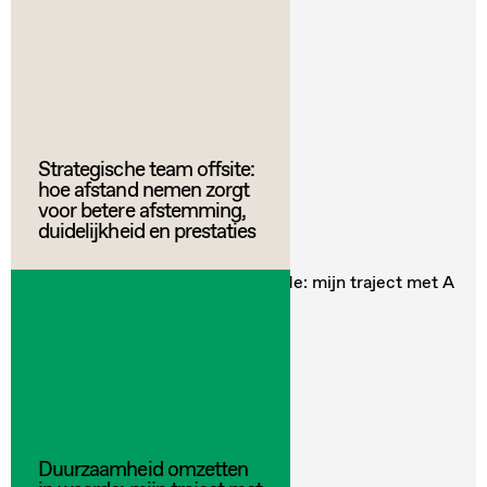
Strategische team offsite:
hoe afstand nemen zorgt
voor betere afstemming,
duidelijkheid en prestaties
Duurzaamheid omzetten