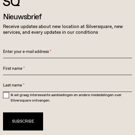
Nieuwsbrief
Receive updates about new location at Silversquare, new
services, and every updates in our conditions
Enter your e-mail address
*
First name
*
Last name
*
Ik wil graag interessante aanbiedingen en andere mededelingen over
Silversquare ontvangen.
SUBSCRIBE