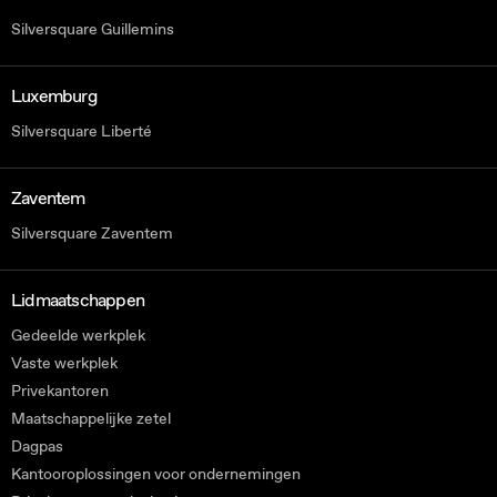
Silversquare Guillemins
Luxemburg
Silversquare Liberté
Zaventem
Silversquare Zaventem
Lidmaatschappen
Gedeelde werkplek
Vaste werkplek
Privekantoren
Maatschappelijke zetel
Dagpas
Kantooroplossingen voor ondernemingen