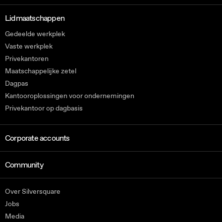
Lidmaatschappen
Gedeelde werkplek
Vaste werkplek
Privekantoren
Maatschappelijke zetel
Dagpas
Kantooroplossingen voor ondernemingen
Privekantoor op dagbasis
Corporate accounts
Community
Over Silversquare
Jobs
Media