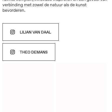
verbinding met zowel de natuur als de kunst
bevorderen.
LILIAN VAN DAAL
THEO DEMANS