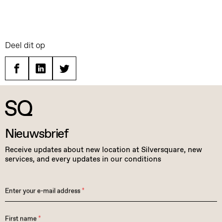
Deel dit op
Facebook
Linkedin
Twitter
Nieuwsbrief
Receive updates about new location at Silversquare, new
services, and every updates in our conditions
Enter your e-mail address
*
First name
*