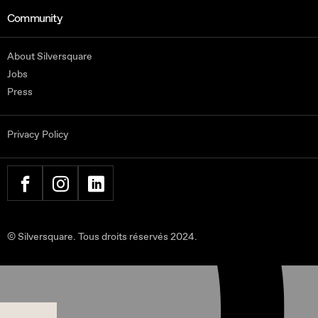
Community
About Silversquare
Jobs
Press
Privacy Policy
FACEBOOK
INSTAGRAM
LINKEDIN
© Silversquare. Tous droits réservés 2024.