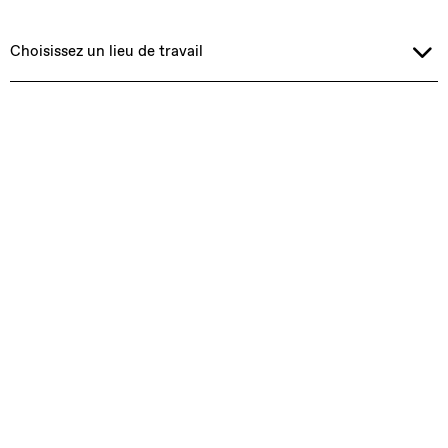
Choisissez un lieu de travail