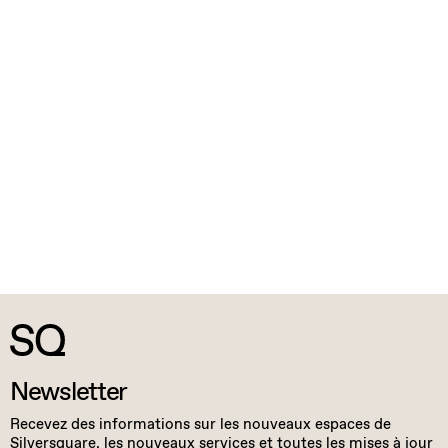
Newsletter
Recevez des informations sur les nouveaux espaces de
Silversquare, les nouveaux services et toutes les mises à jour