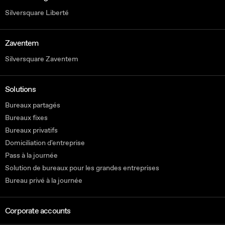
Silversquare Liberté
Zaventem
Silversquare Zaventem
Solutions
Bureaux partagés
Bureaux fixes
Bureaux privatifs
Domiciliation d'entreprise
Pass à la journée
Solution de bureaux pour les grandes entreprises
Bureau privé à la journée
Corporate accounts