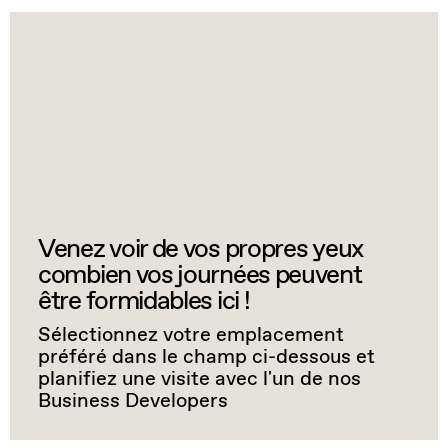
Venez voir de vos propres yeux
combien vos journées peuvent
être formidables ici !
Sélectionnez votre emplacement
préféré dans le champ ci-dessous et
planifiez une visite avec l'un de nos
Business Developers