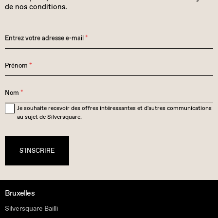
de nos conditions.
Entrez votre adresse e-mail
*
Prénom
*
Nom
*
Je souhaite recevoir des offres intéressantes et d'autres communications
au sujet de Silversquare.
S'INSCRIRE
Bruxelles
Silversquare Bailli