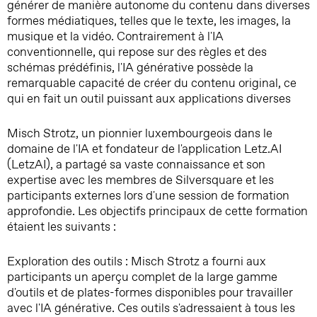
générer de manière autonome du contenu dans diverses
formes médiatiques, telles que le texte, les images, la
musique et la vidéo. Contrairement à l'IA
conventionnelle, qui repose sur des règles et des
schémas prédéfinis, l'IA générative possède la
remarquable capacité de créer du contenu original, ce
qui en fait un outil puissant aux applications diverses
Misch Strotz, un pionnier luxembourgeois dans le
domaine de l'IA et fondateur de l'application Letz.AI
(LetzAI), a partagé sa vaste connaissance et son
expertise avec les membres de Silversquare et les
participants externes lors d'une session de formation
approfondie. Les objectifs principaux de cette formation
étaient les suivants :
Exploration des outils : Misch Strotz a fourni aux
participants un aperçu complet de la large gamme
d'outils et de plates-formes disponibles pour travailler
avec l'IA générative. Ces outils s'adressaient à tous les