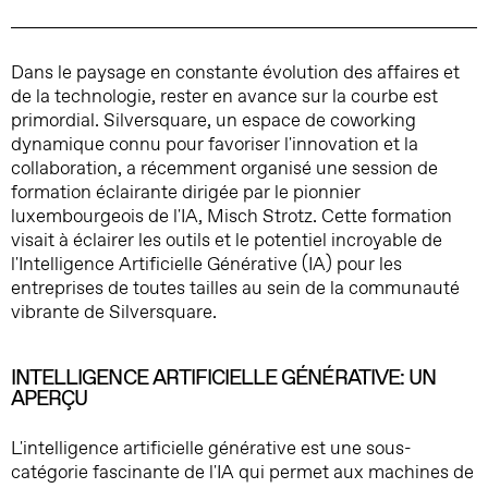
Dans le paysage en constante évolution des affaires et
de la technologie, rester en avance sur la courbe est
primordial. Silversquare, un espace de coworking
dynamique connu pour favoriser l'innovation et la
collaboration, a récemment organisé une session de
formation éclairante dirigée par le pionnier
luxembourgeois de l'IA, Misch Strotz. Cette formation
visait à éclairer les outils et le potentiel incroyable de
l'Intelligence Artificielle Générative (IA) pour les
entreprises de toutes tailles au sein de la communauté
vibrante de Silversquare.
INTELLIGENCE ARTIFICIELLE GÉNÉRATIVE: UN
APERÇU
L'intelligence artificielle générative est une sous-
catégorie fascinante de l'IA qui permet aux machines de