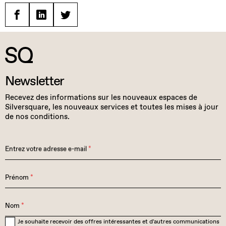
Facebook
Linkedin
Twitter
Newsletter
Recevez des informations sur les nouveaux espaces de
Silversquare, les nouveaux services et toutes les mises à jour
de nos conditions.
Entrez votre adresse e-mail
*
Prénom
*
Nom
*
Je souhaite recevoir des offres intéressantes et d'autres communications