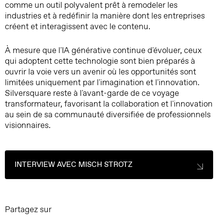
comme un outil polyvalent prêt à remodeler les
industries et à redéfinir la manière dont les entreprises
créent et interagissent avec le contenu.
À mesure que l'IA générative continue d'évoluer, ceux
qui adoptent cette technologie sont bien préparés à
ouvrir la voie vers un avenir où les opportunités sont
limitées uniquement par l'imagination et l'innovation.
Silversquare reste à l'avant-garde de ce voyage
transformateur, favorisant la collaboration et l'innovation
au sein de sa communauté diversifiée de professionnels
visionnaires.
INTERVIEW AVEC MISCH STROTZ
Partagez sur