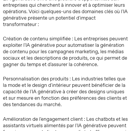
entreprises qui cherchent à innover et à optimiser leurs
opérations. Voici quelques-uns des domaines clés où l'IA
générative présente un potentiel d'impact
transformateur :
Création de contenu simplifiée : Les entreprises peuvent
exploiter l'IA générative pour automatiser la génération
de contenu pour les campagnes marketing, les médias
sociaux et les descriptions de produits, ce qui permet de
gagner du temps et d'assurer la cohérence.
Personnalisation des produits : Les industries telles que
la mode et le design d'intérieur peuvent bénéficier de la
capacité de l'IA générative à créer des designs uniques
et sur mesure en fonction des préférences des clients et
des tendances du marché.
Amélioration de l'engagement client : Les chatbots et les
assistants virtuels alimentés par l'IA générative peuvent