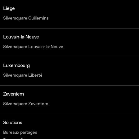
Liège
Silversquare Guillemins
Louvain-la-Neuve
Silversquare Louvain-la-Neuve
Luxembourg
Silversquare Liberté
Zaventem
Silversquare Zaventem
Solutions
Bureaux partagés