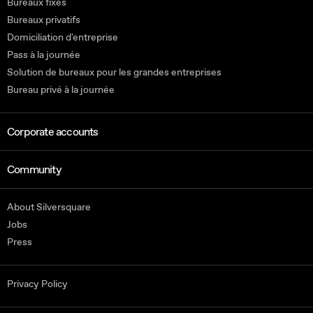
Bureaux fixes
Bureaux privatifs
Domiciliation d'entreprise
Pass à la journée
Solution de bureaux pour les grandes entreprises
Bureau privé à la journée
Corporate accounts
Community
About Silversquare
Jobs
Press
Privacy Policy