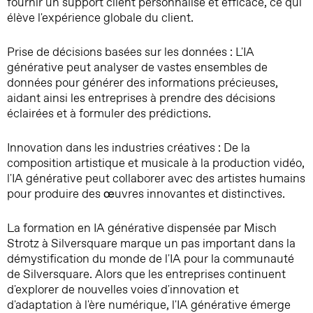
fournir un support client personnalisé et efficace, ce qui
élève l'expérience globale du client.
Prise de décisions basées sur les données : L'IA
générative peut analyser de vastes ensembles de
données pour générer des informations précieuses,
aidant ainsi les entreprises à prendre des décisions
éclairées et à formuler des prédictions.
Innovation dans les industries créatives : De la
composition artistique et musicale à la production vidéo,
l'IA générative peut collaborer avec des artistes humains
pour produire des œuvres innovantes et distinctives.
La formation en IA générative dispensée par Misch
Strotz à Silversquare marque un pas important dans la
démystification du monde de l'IA pour la communauté
de Silversquare. Alors que les entreprises continuent
d'explorer de nouvelles voies d'innovation et
d'adaptation à l'ère numérique, l'IA générative émerge