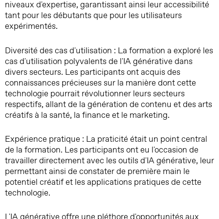
niveaux d'expertise, garantissant ainsi leur accessibilité
tant pour les débutants que pour les utilisateurs
expérimentés.
Diversité des cas d'utilisation : La formation a exploré les
cas d'utilisation polyvalents de l'IA générative dans
divers secteurs. Les participants ont acquis des
connaissances précieuses sur la manière dont cette
technologie pourrait révolutionner leurs secteurs
respectifs, allant de la génération de contenu et des arts
créatifs à la santé, la finance et le marketing.
Expérience pratique : La praticité était un point central
de la formation. Les participants ont eu l'occasion de
travailler directement avec les outils d'IA générative, leur
permettant ainsi de constater de première main le
potentiel créatif et les applications pratiques de cette
technologie.
L'IA générative offre une pléthore d'opportunités aux