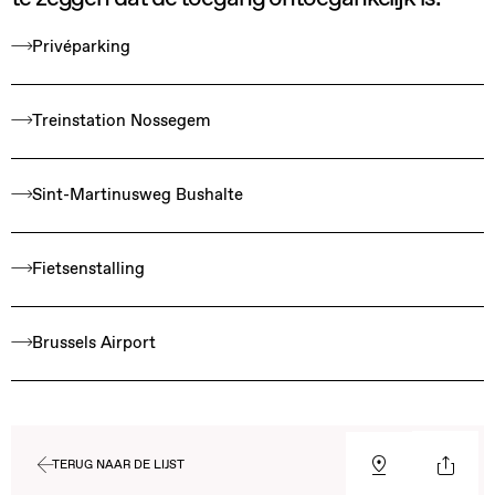
Privéparking
Treinstation Nossegem
Sint-Martinusweg Bushalte
Fietsenstalling
Brussels Airport
TERUG NAAR DE LIJST