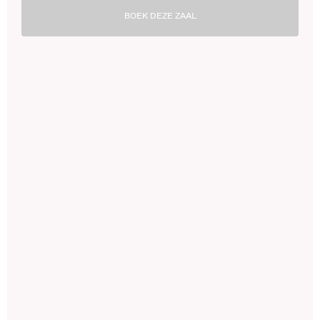
BOEK DEZE ZAAL