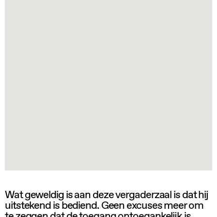
Wat geweldig is aan deze vergaderzaal is dat hij
uitstekend is bediend. Geen excuses meer om
te zeggen dat de toegang ontoegankelijk is.