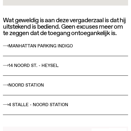
Wat geweldig is aan deze vergaderzaal is dat hij
uitstekend is bediend. Geen excuses meer om
te zeggen dat de toegang ontoegankelijk is.
MANHATTAN PARKING INDIGO
14 NOORD ST. - HEYSEL
NOORD STATION
4 STALLE - NOORD STATION