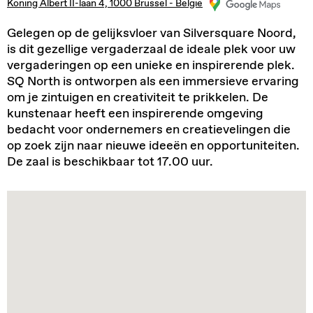
Koning Albert II-laan 4, 1000 Brussel - België
Gelegen op de gelijksvloer van Silversquare Noord,
is dit gezellige vergaderzaal de ideale plek voor uw
vergaderingen op een unieke en inspirerende plek.
SQ North is ontworpen als een immersieve ervaring
om je zintuigen en creativiteit te prikkelen. De
kunstenaar heeft een inspirerende omgeving
bedacht voor ondernemers en creatievelingen die
op zoek zijn naar nieuwe ideeën en opportuniteiten.
De zaal is beschikbaar tot 17.00 uur.