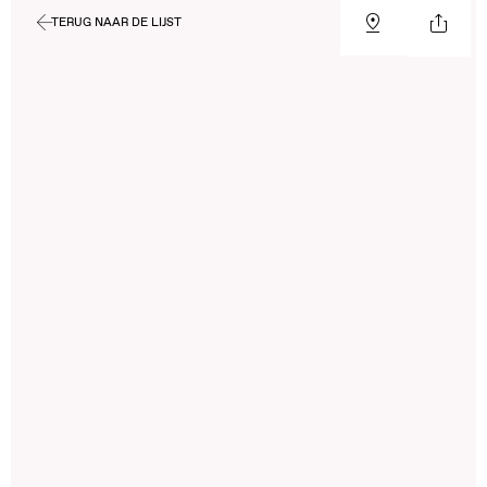
TERUG NAAR DE LIJST