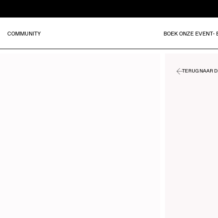
COMMUNITY
BOEK ONZE EVENT-
TERUG NAAR DE