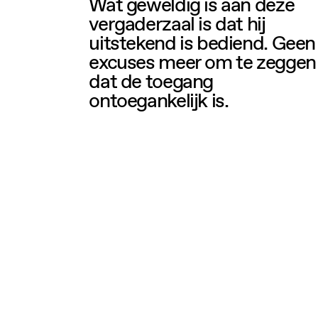
Wat geweldig is aan deze
vergaderzaal is dat hij
uitstekend is bediend. Geen
excuses meer om te zeggen
dat de toegang
ontoegankelijk is.