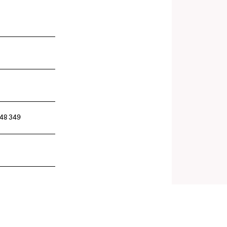
 348 349