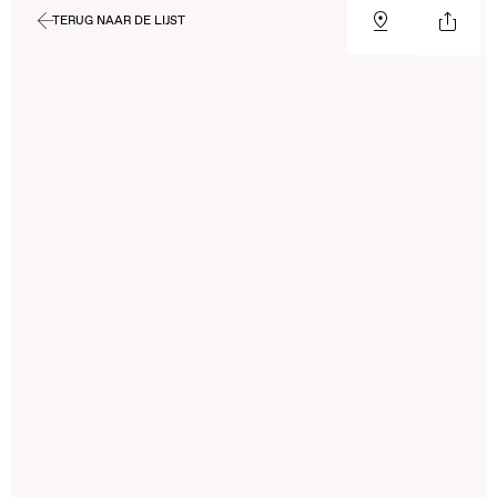
TERUG NAAR DE LIJST