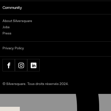
Community
About Silversquare
Jobs
Press
Privacy Policy
FACEBOOK
INSTAGRAM
LINKEDIN
© Silversquare. Tous droits réservés 2024.