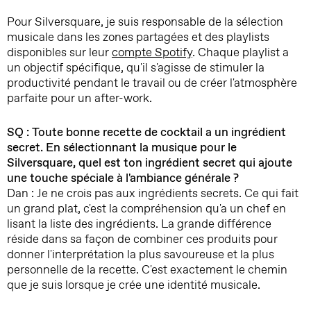
Pour Silversquare, je suis responsable de la sélection
musicale dans les zones partagées et des playlists
disponibles sur leur
compte Spotify
. Chaque playlist a
un objectif spécifique, qu'il s'agisse de stimuler la
productivité pendant le travail ou de créer l'atmosphère
parfaite pour un after-work.
SQ : Toute bonne recette de cocktail a un ingrédient
secret. En sélectionnant la musique pour le
Silversquare, quel est ton ingrédient secret qui ajoute
une touche spéciale à l'ambiance générale ?
Dan : Je ne crois pas aux ingrédients secrets. Ce qui fait
un grand plat, c'est la compréhension qu'a un chef en
lisant la liste des ingrédients. La grande différence
réside dans sa façon de combiner ces produits pour
donner l'interprétation la plus savoureuse et la plus
personnelle de la recette. C'est exactement le chemin
que je suis lorsque je crée une identité musicale.