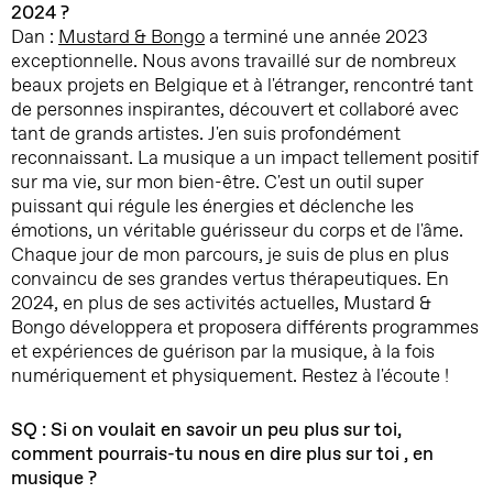
2024 ?
Dan :
Mustard & Bongo
a terminé une année 2023
exceptionnelle. Nous avons travaillé sur de nombreux
beaux projets en Belgique et à l'étranger, rencontré tant
de personnes inspirantes, découvert et collaboré avec
tant de grands artistes. J'en suis profondément
reconnaissant. La musique a un impact tellement positif
sur ma vie, sur mon bien-être. C'est un outil super
puissant qui régule les énergies et déclenche les
émotions, un véritable guérisseur du corps et de l'âme.
Chaque jour de mon parcours, je suis de plus en plus
convaincu de ses grandes vertus thérapeutiques. En
2024, en plus de ses activités actuelles, Mustard &
Bongo développera et proposera différents programmes
et expériences de guérison par la musique, à la fois
numériquement et physiquement. Restez à l'écoute !
SQ : Si on voulait en savoir un peu plus sur toi,
comment pourrais-tu nous en dire plus sur toi , en
musique ?