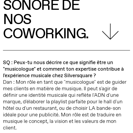
SONORE DE
NOS
COWORKING.
SQ : Peux-tu nous décrire ce que signifie être un
"musicologue" et comment ton expertise contribue à
l'expérience musicale chez Silversquare ?
Dan : Mon rôle en tant que "musicologue" est de guider
mes clients en matière de musique. Il peut s'agir de
définir une identité musicale qui reflète l'ADN d'une
marque, d'élaborer la playlist parfaite pour le hall d'un
hôtel ou d'un restaurant, ou de choisir LA bande-son
idéale pour une publicité. Mon rôle est de traduire en
musique le concept, la vision et les valeurs de mon
client.