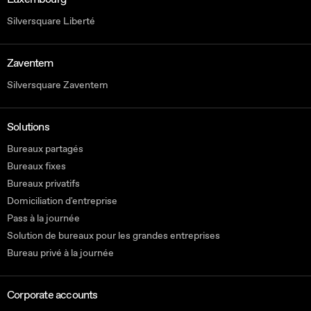
Silversquare Liberté
Zaventem
Silversquare Zaventem
Solutions
Bureaux partagés
Bureaux fixes
Bureaux privatifs
Domiciliation d'entreprise
Pass à la journée
Solution de bureaux pour les grandes entreprises
Bureau privé à la journée
Corporate accounts