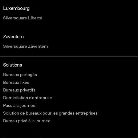
Luxembourg
Silversquare Liberté
Zaventem
Silversquare Zaventem
Solutions
Bureaux partagés
Bureaux fixes
Bureaux privatifs
Domiciliation d'entreprise
Pass à la journée
Solution de bureaux pour les grandes entreprises
Bureau privé à la journée