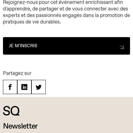
Rejoignez-nous pour cet événement enrichissant afin
d'apprendre, de partager et de vous connecter avec des
experts et des passionnés engagés dans la promotion de
pratiques de vie durables.
JE M'INSCRIS
Partagez sur
Facebook
Linkedin
Twitter
Newsletter