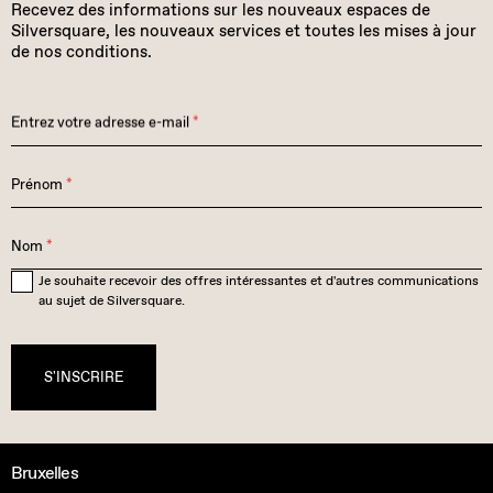
Recevez des informations sur les nouveaux espaces de
Silversquare, les nouveaux services et toutes les mises à jour
de nos conditions.
Entrez votre adresse e-mail
*
Prénom
*
Nom
*
Je souhaite recevoir des offres intéressantes et d'autres communications
au sujet de Silversquare.
S'INSCRIRE
Bruxelles