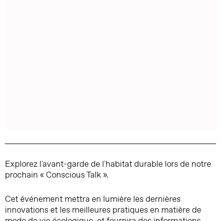
Explorez l'avant-garde de l'habitat durable lors de notre
prochain « Conscious Talk ».
Cet événement mettra en lumière les dernières
innovations et les meilleures pratiques en matière de
mode de vie écologique, et fournira des informations