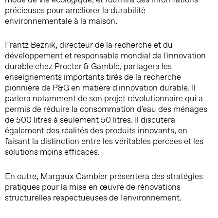
précieuses pour améliorer la durabilité
environnementale à la maison.
Frantz Beznik, directeur de la recherche et du
développement et responsable mondial de l'innovation
durable chez Procter & Gamble, partagera les
enseignements importants tirés de la recherche
pionnière de P&G en matière d'innovation durable. Il
parlera notamment de son projet révolutionnaire qui a
permis de réduire la consommation d'eau des ménages
de 500 litres à seulement 50 litres. Il discutera
également des réalités des produits innovants, en
faisant la distinction entre les véritables percées et les
solutions moins efficaces.
En outre, Margaux Cambier présentera des stratégies
pratiques pour la mise en œuvre de rénovations
structurelles respectueuses de l'environnement.