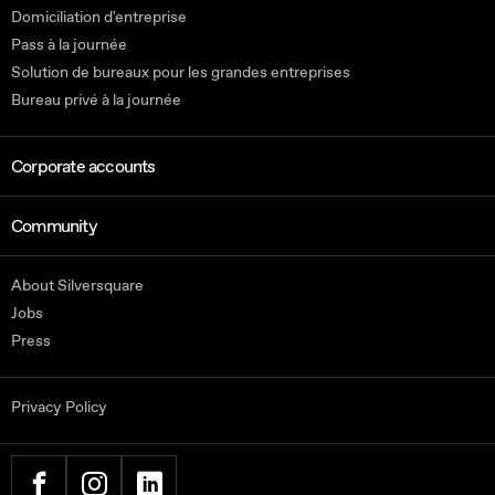
Domiciliation d'entreprise
Pass à la journée
Solution de bureaux pour les grandes entreprises
Bureau privé à la journée
Corporate accounts
Community
About Silversquare
Jobs
Press
Privacy Policy
FACEBOOK
INSTAGRAM
LINKEDIN