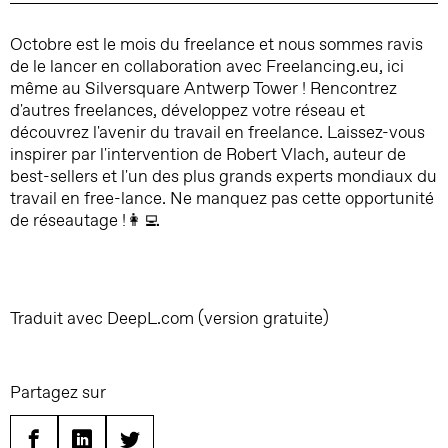
Octobre est le mois du freelance et nous sommes ravis
de le lancer en collaboration avec Freelancing.eu, ici
même au Silversquare Antwerp Tower ! Rencontrez
d'autres freelances, développez votre réseau et
découvrez l'avenir du travail en freelance. Laissez-vous
inspirer par l'intervention de Robert Vlach, auteur de
best-sellers et l'un des plus grands experts mondiaux du
travail en free-lance. Ne manquez pas cette opportunité
de réseautage !👩‍💻
Traduit avec DeepL.com (version gratuite)
Partagez sur