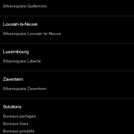
Silversquare Guillemins
Louvain-la-Neuve
Silversquare Louvain-la-Neuve
Luxembourg
Silversquare Liberté
Zaventem
Silversquare Zaventem
Solutions
Bureaux partagés
Bureaux fixes
Bureaux privatifs