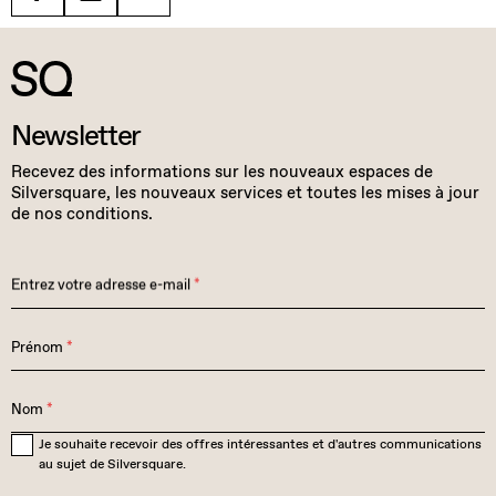
Facebook
Linkedin
Twitter
Newsletter
Recevez des informations sur les nouveaux espaces de
Silversquare, les nouveaux services et toutes les mises à jour
de nos conditions.
Entrez votre adresse e-mail
*
Prénom
*
Nom
*
Je souhaite recevoir des offres intéressantes et d'autres communications
au sujet de Silversquare.