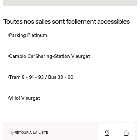
Toutes nos salles sont facilement accessibles
Parking Platinum
Cambio CarSharing-Station Vleurgat
Tram 8 - 91 - 93 / Bus 38 - 60
Villo! Vleurgat
RETOUR À LA LISTE