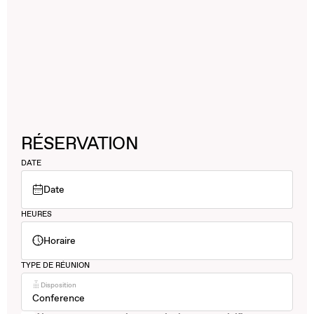
RÉSERVATION
DATE
Date
HEURES
Horaire
TYPE DE RÉUNION
Disposition
Conference