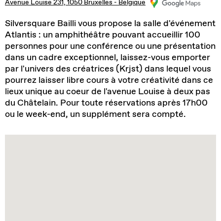
Avenue Louise 231, 1050 Bruxelles - Belgique
Silversquare Bailli vous propose la salle d'événement
Atlantis : un amphithéâtre pouvant accueillir 100
personnes pour une conférence ou une présentation
dans un cadre exceptionnel, laissez-vous emporter
par l'univers des créatrices (Krjst) dans lequel vous
pourrez laisser libre cours à votre créativité dans ce
lieux unique au coeur de l'avenue Louise à deux pas
du Châtelain. Pour toute réservations après 17h00
ou le week-end, un supplément sera compté.