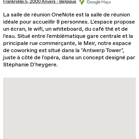
Frankrijklei 5, 2000 Anvers - Belgique
La salle de réunion OneNote est la salle de réunion
idéale pour accueillir 8 personnes. L'espace propose
un écran, le wifi, un whiteboard, du café thé et de
l'eau. Situé entre l'emblématique gare centrale et la
principale rue commerçante, le Meir, notre espace
de coworking est situé dans la "Antwerp Tower",
juste à côté de l'opéra, dans un concept designé par
Stéphanie D'heygere.