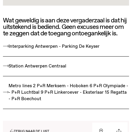
Wat geweldig is aan deze vergaderzaal is dat hij
uitstekend is bediend. Geen excuses meer om
te zeggen dat de toegang ontoegankelijk is.
Interparking Antwerpen - Parking De Keyser
Station Antwerpen Centraal
Metro lines 2 P+R Merksem - Hoboken 6 P+R Olympiade -
- P+R Luchtbal 9 P+R Linkeroever - Eksterlaar 15 Regatta
- P+R Boechout
TERUG NAAR DE LIJST