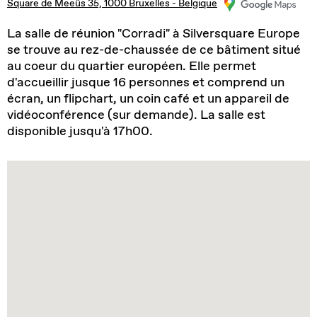
Square de Meeûs 35, 1000 Bruxelles - Belgique
La salle de réunion "Corradi" à Silversquare Europe
se trouve au rez-de-chaussée de ce bâtiment situé
au coeur du quartier européen. Elle permet
d'accueillir jusque 16 personnes et comprend un
écran, un flipchart, un coin café et un appareil de
vidéoconférence (sur demande). La salle est
disponible jusqu'à 17h00.