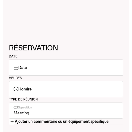
RÉSERVATION
DATE
Date
HEURES
Horaire
TYPE DE RÉUNION
Disposition
Meeting
Ajouter un commentaire ou un équipement spécifique