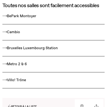
Toutes nos salles sont facilement accessibles
BePark Montoyer
Cambio
Bruxelles Luxembourg Station
Metro 2 & 6
Villo! Trône
RETOUR À LA LISTE