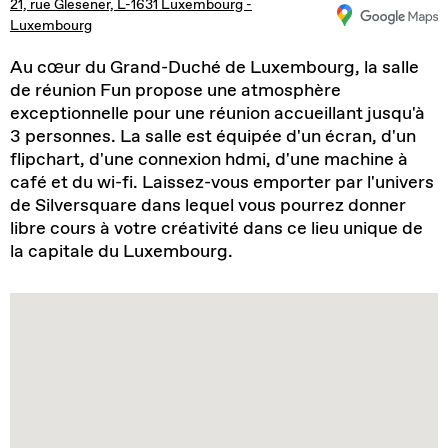
21, rue Glesener, L-1631 Luxembourg -
Luxembourg
Au cœur du Grand-Duché de Luxembourg, la salle
de réunion Fun propose une atmosphère
exceptionnelle pour une réunion accueillant jusqu'à
3 personnes. La salle est équipée d'un écran, d'un
flipchart, d'une connexion hdmi, d'une machine à
café et du wi-fi. Laissez-vous emporter par l'univers
de Silversquare dans lequel vous pourrez donner
libre cours à votre créativité dans ce lieu unique de
la capitale du Luxembourg.