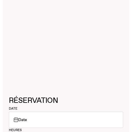
RÉSERVATION
DATE
Date
HEURES