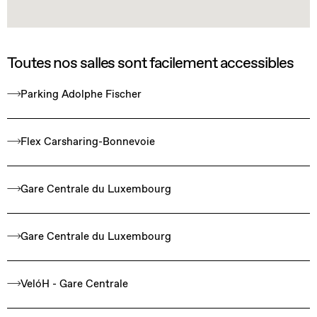
Toutes nos salles sont facilement accessibles
Parking Adolphe Fischer
Flex Carsharing-Bonnevoie
Gare Centrale du Luxembourg
Gare Centrale du Luxembourg
VelóH - Gare Centrale