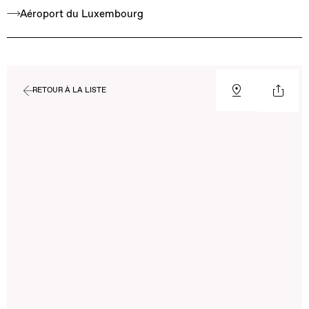
Aéroport du Luxembourg
RETOUR À LA LISTE