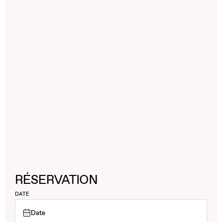
RÉSERVATION
DATE
Date