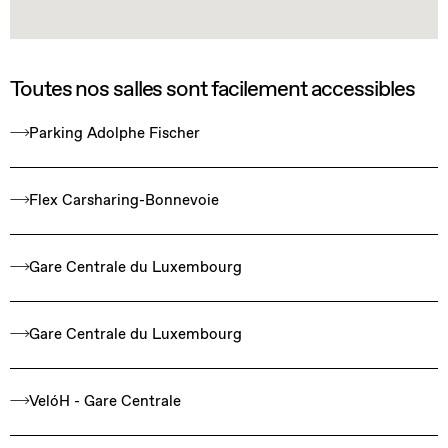
Toutes nos salles sont facilement accessibles
Parking Adolphe Fischer
Flex Carsharing-Bonnevoie
Gare Centrale du Luxembourg
Gare Centrale du Luxembourg
VelóH - Gare Centrale