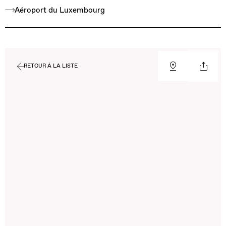
Aéroport du Luxembourg
RETOUR À LA LISTE