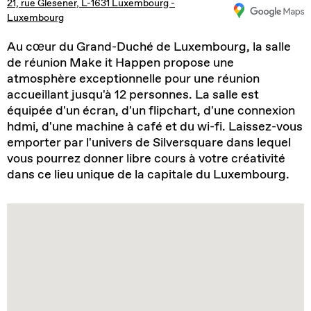
21, rue Glesener, L-1631 Luxembourg -
Luxembourg
Au cœur du Grand-Duché de Luxembourg, la salle
de réunion Make it Happen propose une
atmosphère exceptionnelle pour une réunion
accueillant jusqu'à 12 personnes. La salle est
équipée d'un écran, d'un flipchart, d'une connexion
hdmi, d'une machine à café et du wi-fi. Laissez-vous
emporter par l'univers de Silversquare dans lequel
vous pourrez donner libre cours à votre créativité
dans ce lieu unique de la capitale du Luxembourg.