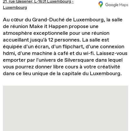
21, rue Glesener, L-1631 Luxembourg -
Luxembourg
Au cœur du Grand-Duché de Luxembourg, la salle
de réunion Make it Happen propose une
atmosphère exceptionnelle pour une réunion
accueillant jusqu'à 12 personnes. La salle est
équipée d'un écran, d'un flipchart, d'une connexion
hdmi, d'une machine à café et du wi-fi. Laissez-vous
emporter par l'univers de Silversquare dans lequel
vous pourrez donner libre cours à votre créativité
dans ce lieu unique de la capitale du Luxembourg.