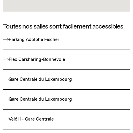
Toutes nos salles sont facilement accessibles
Parking Adolphe Fischer
Flex Carsharing-Bonnevoie
Gare Centrale du Luxembourg
Gare Centrale du Luxembourg
VelóH - Gare Centrale