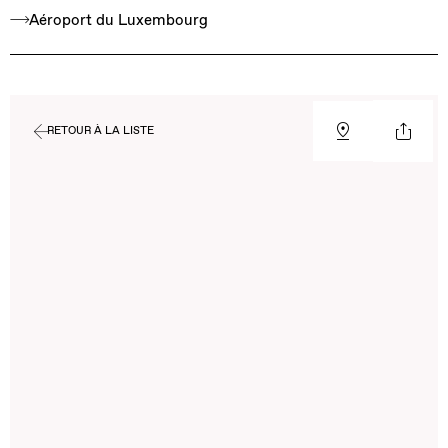
Aéroport du Luxembourg
RETOUR À LA LISTE