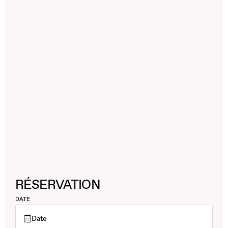
RÉSERVATION
DATE
Date