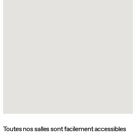
Toutes nos salles sont facilement accessibles