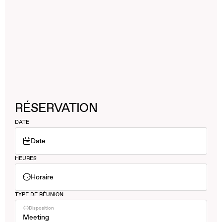
RÉSERVATION
DATE
Date
HEURES
Horaire
TYPE DE RÉUNION
Disposition
Meeting