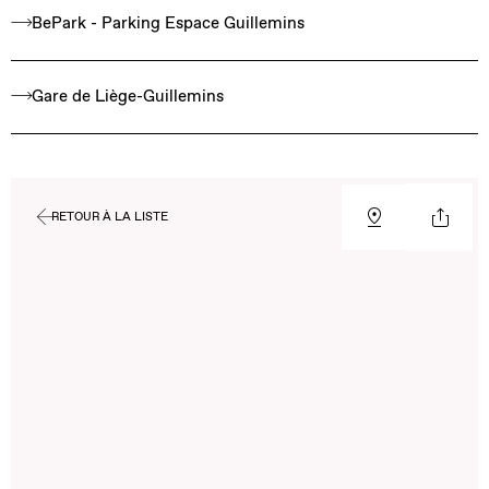
BePark - Parking Espace Guillemins
Gare de Liège-Guillemins
RETOUR À LA LISTE