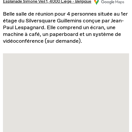
Esplanade Simone Veil 1, 4000 Liège - Belgique
Belle salle de réunion pour 4 personnes située au 1er
étage du Silversquare Guillemins conçue par Jean-
Paul Lespagnard. Elle comprend un écran, une
machine à café, un paperboard et un système de
vidéoconférence (sur demande).