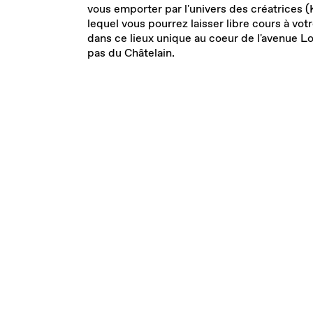
vous emporter par l'univers des créatrices (
lequel vous pourrez laisser libre cours à votr
dans ce lieux unique au coeur de l'avenue L
pas du Châtelain.