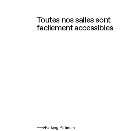
Toutes nos salles sont
facilement accessibles
Parking Platinum