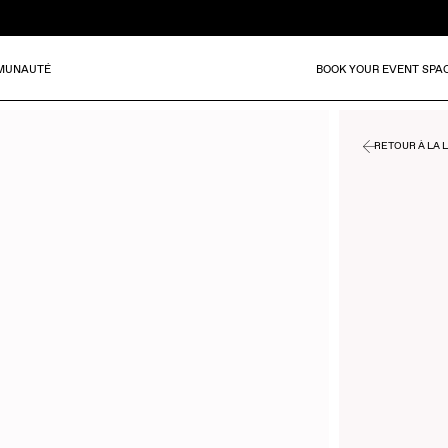
MUNAUTÉ
BOOK YOUR EVENT SPA
RETOUR À LA L