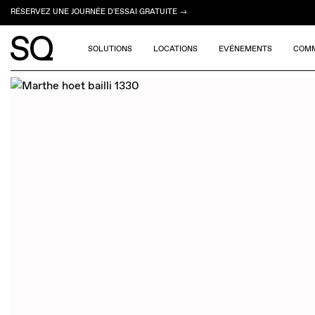
RÉSERVEZ UNE JOURNÉE D'ESSAI GRATUITE →
SOLUTIONS
LOCATIONS
EVÉNEMENTS
COM