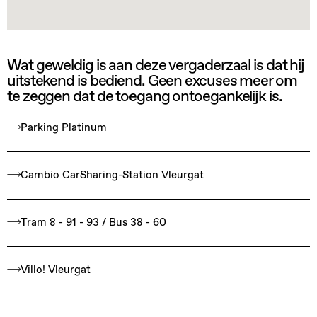
Wat geweldig is aan deze vergaderzaal is dat hij
uitstekend is bediend. Geen excuses meer om
te zeggen dat de toegang ontoegankelijk is.
Parking Platinum
Cambio CarSharing-Station Vleurgat
Tram 8 - 91 - 93 / Bus 38 - 60
Villo! Vleurgat