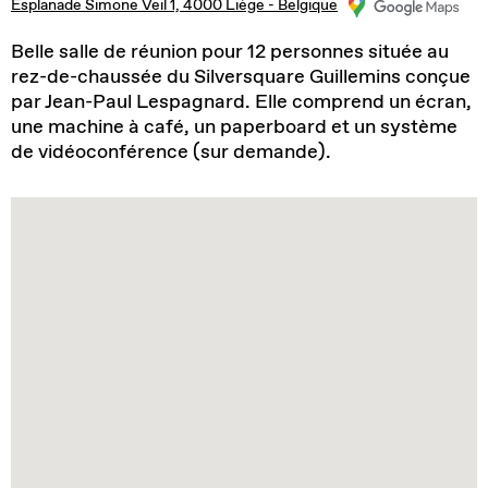
Esplanade Simone Veil 1, 4000 Liège - Belgique
Belle salle de réunion pour 12 personnes située au
rez-de-chaussée du Silversquare Guillemins conçue
par Jean-Paul Lespagnard. Elle comprend un écran,
une machine à café, un paperboard et un système
de vidéoconférence (sur demande).