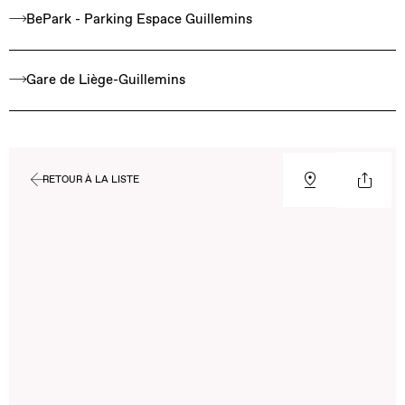
BePark - Parking Espace Guillemins
Gare de Liège-Guillemins
RETOUR À LA LISTE