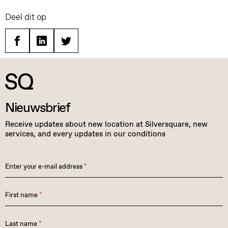
Deel dit op
Facebook
Linkedin
Twitter
Nieuwsbrief
Receive updates about new location at Silversquare, new
services, and every updates in our conditions
Enter your e-mail address
*
First name
*
Last name
*