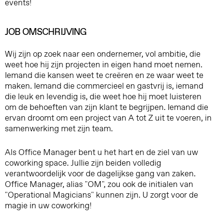
events!
JOB OMSCHRIJVING
Wij zijn op zoek naar een ondernemer, vol ambitie, die
weet hoe hij zijn projecten in eigen hand moet nemen.
Iemand die kansen weet te creëren en ze waar weet te
maken. Iemand die commercieel en gastvrij is, iemand
die leuk en levendig is, die weet hoe hij moet luisteren
om de behoeften van zijn klant te begrijpen. Iemand die
ervan droomt om een project van A tot Z uit te voeren, in
samenwerking met zijn team.
Als Office Manager bent u het hart en de ziel van uw
coworking space. Jullie zijn beiden volledig
verantwoordelijk voor de dagelijkse gang van zaken.
Office Manager, alias "OM", zou ook de initialen van
"Operational Magicians" kunnen zijn. U zorgt voor de
magie in uw coworking!