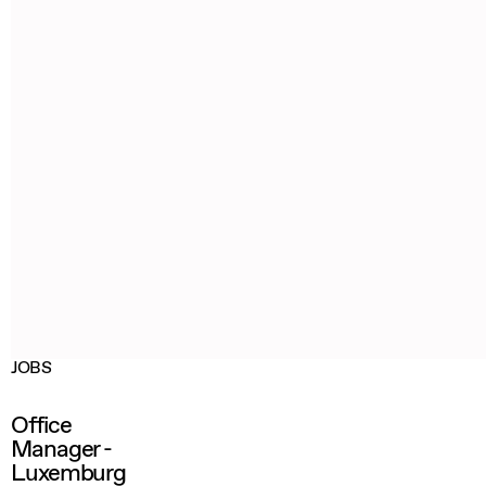
JOBS
Office
Manager -
Luxemburg