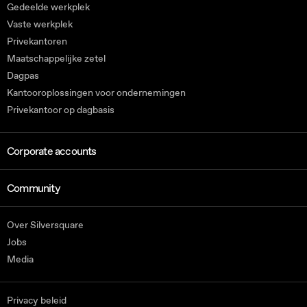
Gedeelde werkplek
Vaste werkplek
Privekantoren
Maatschappelijke zetel
Dagpas
Kantooroplossingen voor ondernemingen
Privekantoor op dagbasis
Corporate accounts
Community
Over Silversquare
Jobs
Media
Privacy beleid