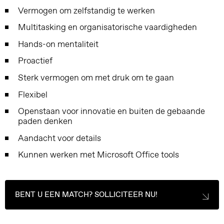
Vermogen om zelfstandig te werken
Multitasking en organisatorische vaardigheden
Hands-on mentaliteit
Proactief
Sterk vermogen om met druk om te gaan
Flexibel
Openstaan voor innovatie en buiten de gebaande
paden denken
Aandacht voor details
Kunnen werken met Microsoft Office tools
BENT U EEN MATCH? SOLLICITEER NU!