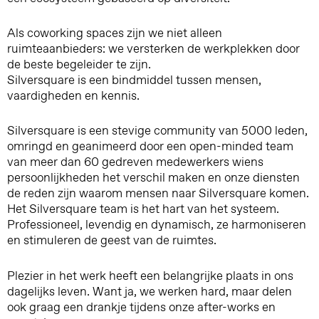
Als coworking spaces zijn we niet alleen
ruimteaanbieders: we versterken de werkplekken door
de beste begeleider te zijn.
Silversquare is een bindmiddel tussen mensen,
vaardigheden en kennis.
Silversquare is een stevige community van 5000 leden,
omringd en geanimeerd door een open-minded team
van meer dan 60 gedreven medewerkers wiens
persoonlijkheden het verschil maken en onze diensten
de reden zijn waarom mensen naar Silversquare komen.
Het Silversquare team is het hart van het systeem.
Professioneel, levendig en dynamisch, ze harmoniseren
en stimuleren de geest van de ruimtes.
Plezier in het werk heeft een belangrijke plaats in ons
dagelijks leven. Want ja, we werken hard, maar delen
ook graag een drankje tijdens onze after-works en