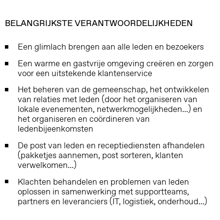
BELANGRIJKSTE VERANTWOORDELIJKHEDEN
Een glimlach brengen aan alle leden en bezoekers
Een warme en gastvrije omgeving creëren en zorgen
voor een uitstekende klantenservice
Het beheren van de gemeenschap, het ontwikkelen
van relaties met leden (door het organiseren van
lokale evenementen, netwerkmogelijkheden...) en
het organiseren en coördineren van
ledenbijeenkomsten
De post van leden en receptiediensten afhandelen
(pakketjes aannemen, post sorteren, klanten
verwelkomen...)
Klachten behandelen en problemen van leden
oplossen in samenwerking met supportteams,
partners en leveranciers (IT, logistiek, onderhoud...)