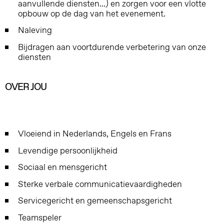
aanvullende diensten...) en zorgen voor een vlotte
opbouw op de dag van het evenement.
Naleving
Bijdragen aan voortdurende verbetering van onze
diensten
OVER JOU
Vloeiend in Nederlands, Engels en Frans
Levendige persoonlijkheid
Sociaal en mensgericht
Sterke verbale communicatievaardigheden
Servicegericht en gemeenschapsgericht
Teamspeler