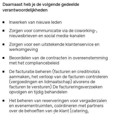
Daarnaast heb je de volgende gedeelde
verantwoordelijkheden
Inwerken van nieuwe leden
Zorgen voor communicatie via de coworking-,
nieuwsbrieven en social media-kanalen
Zorgen voor een uitstekende klantenservice en
werkomgeving
Beoordelen van de contracten in overeenstemming
met het compliancebeleid
De facturatie beheren (facturen en creditnota's
aanmaken, het verloop van de facturen controleren
(vergoedingen en lidmaatschap) alvorens de
facturen te versturen) De factureringsverzoeken
opvolgen en tijdig behandelen
Het beheren van reserveringen voor vergaderzalen
en evenementruimten, coördineren met partners
over de behoeften van de klant (catering,