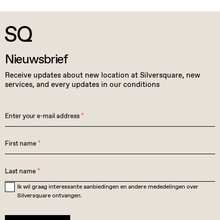
Nieuwsbrief
Receive updates about new location at Silversquare, new
services, and every updates in our conditions
Enter your e-mail address
*
First name
*
Last name
*
Ik wil graag interessante aanbiedingen en andere mededelingen over
Silversquare ontvangen.