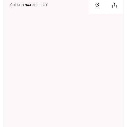
TERUG NAAR DE LIJST