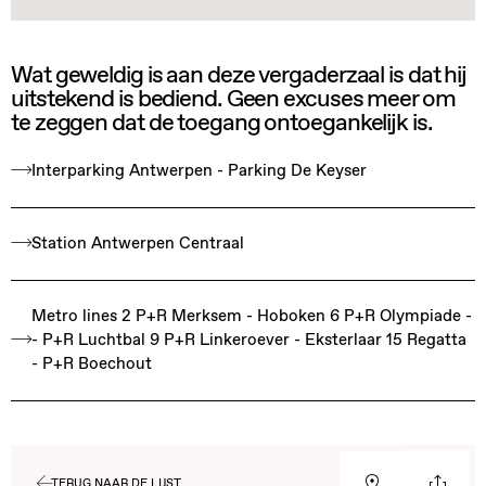
Wat geweldig is aan deze vergaderzaal is dat hij
uitstekend is bediend. Geen excuses meer om
te zeggen dat de toegang ontoegankelijk is.
Interparking Antwerpen - Parking De Keyser
Station Antwerpen Centraal
Metro lines 2 P+R Merksem - Hoboken 6 P+R Olympiade -
- P+R Luchtbal 9 P+R Linkeroever - Eksterlaar 15 Regatta
- P+R Boechout
TERUG NAAR DE LIJST