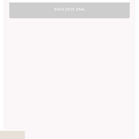
BOEK DEZE ZAAL