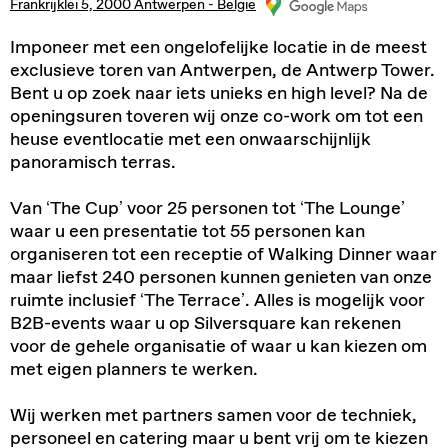
Frankrijklei 5, 2000 Antwerpen - België
Imponeer met een ongelofelijke locatie in de meest
exclusieve toren van Antwerpen, de Antwerp Tower.
Bent u op zoek naar iets unieks en high level? Na de
openingsuren toveren wij onze co-work om tot een
heuse eventlocatie met een onwaarschijnlijk
panoramisch terras.
Van ‘The Cup’ voor 25 personen tot ‘The Lounge’
waar u een presentatie tot 55 personen kan
organiseren tot een receptie of Walking Dinner waar
maar liefst 240 personen kunnen genieten van onze
ruimte inclusief ‘The Terrace’. Alles is mogelijk voor
B2B-events waar u op Silversquare kan rekenen
voor de gehele organisatie of waar u kan kiezen om
met eigen planners te werken.
Wij werken met partners samen voor de techniek,
personeel en catering maar u bent vrij om te kiezen