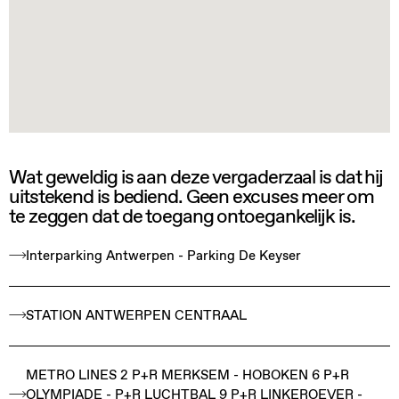
Wat geweldig is aan deze vergaderzaal is dat hij
uitstekend is bediend. Geen excuses meer om
te zeggen dat de toegang ontoegankelijk is.
Interparking Antwerpen - Parking De Keyser
STATION ANTWERPEN CENTRAAL
METRO LINES 2 P+R MERKSEM - HOBOKEN 6 P+R
OLYMPIADE - P+R LUCHTBAL 9 P+R LINKEROEVER -