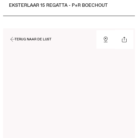
EKSTERLAAR 15 REGATTA - P+R BOECHOUT
TERUG NAAR DE LIJST