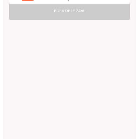
BOEK DEZE ZAAL