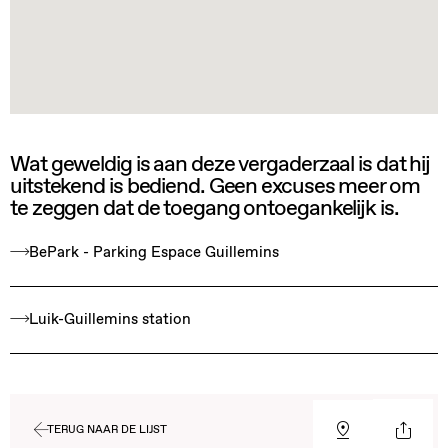
Wat geweldig is aan deze vergaderzaal is dat hij
uitstekend is bediend. Geen excuses meer om
te zeggen dat de toegang ontoegankelijk is.
BePark - Parking Espace Guillemins
Luik-Guillemins station
TERUG NAAR DE LIJST