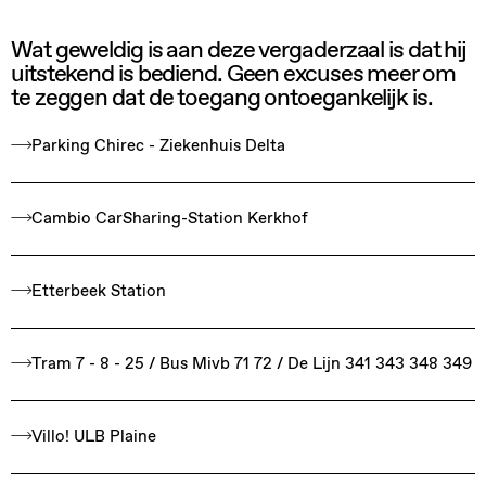
Wat geweldig is aan deze vergaderzaal is dat hij
uitstekend is bediend. Geen excuses meer om
te zeggen dat de toegang ontoegankelijk is.
Parking Chirec - Ziekenhuis Delta
Cambio CarSharing-Station Kerkhof
Etterbeek Station
Tram 7 - 8 - 25 / Bus Mivb 71 72 / De Lijn 341 343 348 349
Villo! ULB Plaine