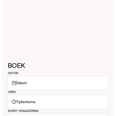
BOEK
DATUM
Datum
UREN
Tijdschema
SOORT VERGADERING