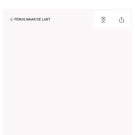
TERUG NAAR DE LIJST