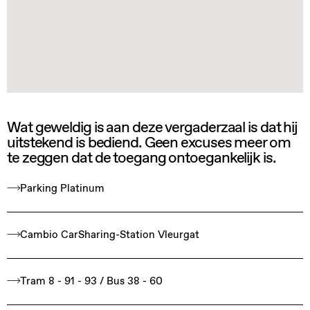
Wat geweldig is aan deze vergaderzaal is dat hij
uitstekend is bediend. Geen excuses meer om
te zeggen dat de toegang ontoegankelijk is.
Parking Platinum
Cambio CarSharing-Station Vleurgat
Tram 8 - 91 - 93 / Bus 38 - 60