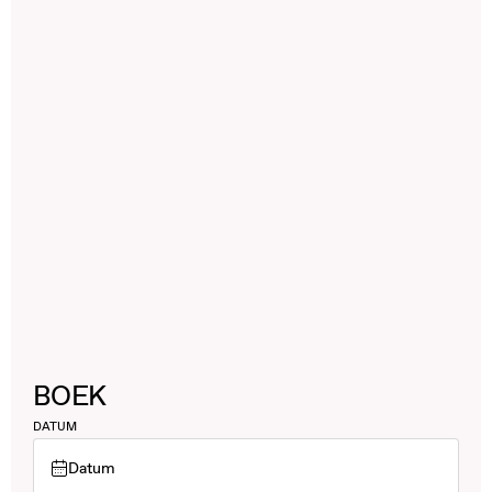
BOEK
DATUM
Datum