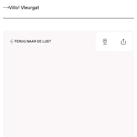
Villo! Vleurgat
TERUG NAAR DE LIJST