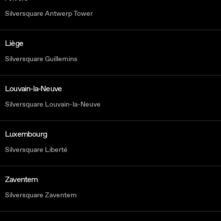
Silversquare Antwerp Tower
Liège
Silversquare Guillemins
Louvain-la-Neuve
Silversquare Louvain-la-Neuve
Luxembourg
Silversquare Liberté
Zaventem
Silversquare Zaventem