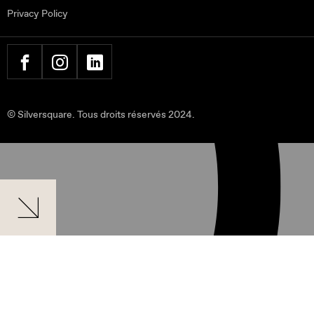
Privacy Policy
FACEBOOK
INSTAGRAM
LINKEDIN
© Silversquare. Tous droits réservés 2024.