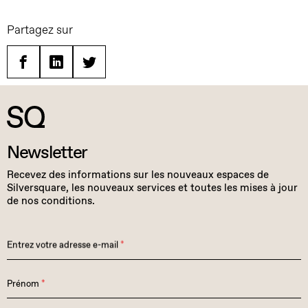
Partagez sur
Facebook
Linkedin
Twitter
Newsletter
Recevez des informations sur les nouveaux espaces de
Silversquare, les nouveaux services et toutes les mises à jour
de nos conditions.
Entrez votre adresse e-mail
*
Prénom
*