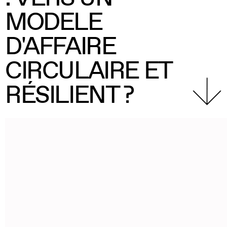
MODELE
D'AFFAIRE
CIRCULAIRE ET
RÉSILIENT ?