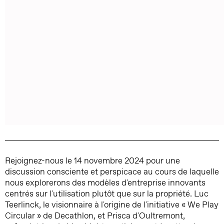
Rejoignez-nous le 14 novembre 2024 pour une
discussion consciente et perspicace au cours de laquelle
nous explorerons des modèles d'entreprise innovants
centrés sur l'utilisation plutôt que sur la propriété. Luc
Teerlinck, le visionnaire à l'origine de l'initiative « We Play
Circular » de Decathlon, et Prisca d'Oultremont,