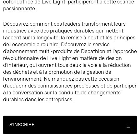
cofondatrice de Live Light, participeront à cette séance
passionnante.
Découvrez comment ces leaders transforment leurs
industries avec des pratiques durables qui mettent
l'accent sur la longévité, la remise à neuf et les principes
de l'économie circulaire. Découvrez le service
d'abonnement multi-produits de Decathlon et l'approche
révolutionnaire de Live Light en matière de design
d'intérieur, qui ouvrent tous deux la voie à la réduction
des déchets et à la promotion de la gestion de
l'environnement. Ne manquez pas cette occasion
d'acquérir des connaissances précieuses et de participer
à la conversation sur la conduite de changements
durables dans les entreprises.
S'INSCRIRE