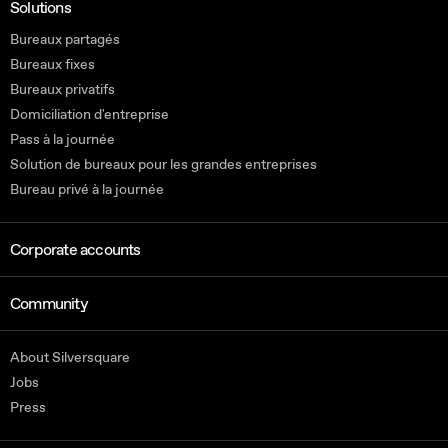
Solutions
Bureaux partagés
Bureaux fixes
Bureaux privatifs
Domiciliation d'entreprise
Pass à la journée
Solution de bureaux pour les grandes entreprises
Bureau privé à la journée
Corporate accounts
Community
About Silversquare
Jobs
Press