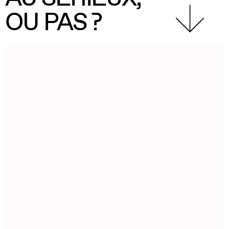
OU PAS ?