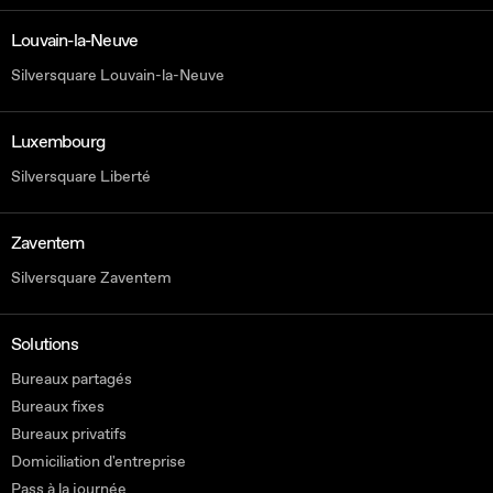
Louvain-la-Neuve
Silversquare Louvain-la-Neuve
Luxembourg
Silversquare Liberté
Zaventem
Silversquare Zaventem
Solutions
Bureaux partagés
Bureaux fixes
Bureaux privatifs
Domiciliation d'entreprise
Pass à la journée