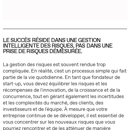
LE SUCCÈS RÉSIDE DANS UNE GESTION
INTELLIGENTE DES RISQUES, PAS DANS UNE
PRISE DE RISQUES DÉMESURÉE.
La gestion des risques est souvent rendue trop
compliquée. En réalité, c'est un processus simple qui fait
partie de la vie quotidienne. En tant que fondateur de
start-up, vous devez équilibrer les risques et les
récompenses de l'innovation, de la croissance et de la
concurrence, tout en gérant également les incertitudes
et les complexités du marché, des clients, des
investisseurs et de l'équipe. À mesure que votre
entreprise continue de se développer, il est essentiel de
vous concentrer sur les nouveaux risques que vous
pourriez rencontrer et de les atténuer de manière