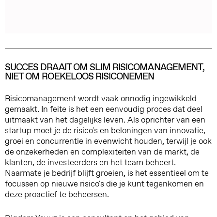
SUCCES DRAAIT OM SLIM RISICOMANAGEMENT,
NIET OM ROEKELOOS RISICONEMEN
Risicomanagement wordt vaak onnodig ingewikkeld
gemaakt. In feite is het een eenvoudig proces dat deel
uitmaakt van het dagelijks leven. Als oprichter van een
startup moet je de risico's en beloningen van innovatie,
groei en concurrentie in evenwicht houden, terwijl je ook
de onzekerheden en complexiteiten van de markt, de
klanten, de investeerders en het team beheert.
Naarmate je bedrijf blijft groeien, is het essentieel om te
focussen op nieuwe risico's die je kunt tegenkomen en
deze proactief te beheersen.