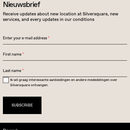
Nieuwsbrief
Receive updates about new location at Silversquare, new
services, and every updates in our conditions
Enter your e-mail address
*
First name
*
Last name
*
Ik wil graag interessante aanbiedingen en andere mededelingen over
Silversquare ontvangen.
SUBSCRIBE