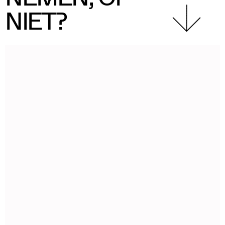
NIET?