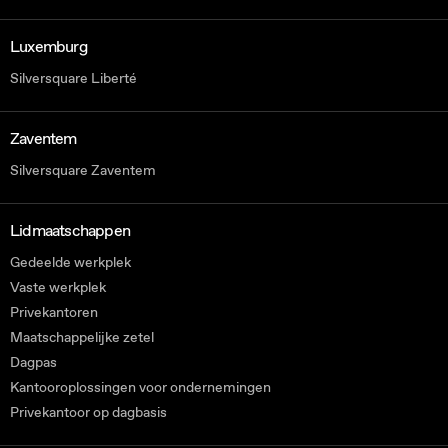
Luxemburg
Silversquare Liberté
Zaventem
Silversquare Zaventem
Lidmaatschappen
Gedeelde werkplek
Vaste werkplek
Privekantoren
Maatschappelijke zetel
Dagpas
Kantooroplossingen voor ondernemingen
Privekantoor op dagbasis