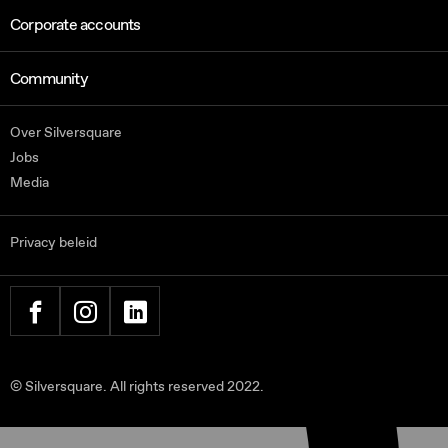
Corporate accounts
Community
Over Silversquare
Jobs
Media
Privacy beleid
FACEBOOK
INSTAGRAM
LINKEDIN
© Silversquare. All rights reserved 2022.