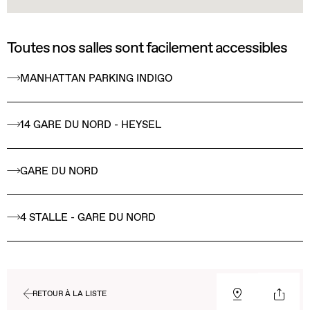
Toutes nos salles sont facilement accessibles
MANHATTAN PARKING INDIGO
14 GARE DU NORD - HEYSEL
GARE DU NORD
4 STALLE - GARE DU NORD
RETOUR À LA LISTE