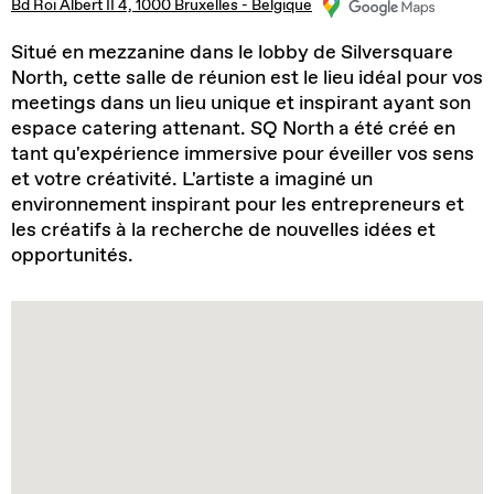
Bd Roi Albert II 4, 1000 Bruxelles - Belgique
Situé en mezzanine dans le lobby de Silversquare
North, cette salle de réunion est le lieu idéal pour vos
meetings dans un lieu unique et inspirant ayant son
espace catering attenant. SQ North a été créé en
tant qu'expérience immersive pour éveiller vos sens
et votre créativité. L'artiste a imaginé un
environnement inspirant pour les entrepreneurs et
les créatifs à la recherche de nouvelles idées et
opportunités.