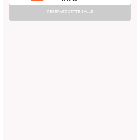
RÉSERVEZ CETTE SALLE