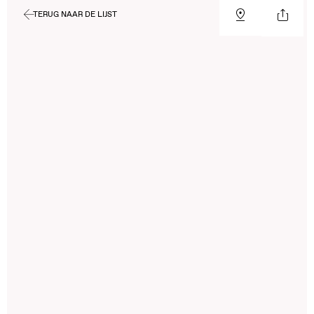
TERUG NAAR DE LIJST