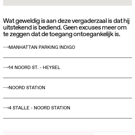
Wat geweldig is aan deze vergaderzaal is dat hij
uitstekend is bediend. Geen excuses meer om
te zeggen dat de toegang ontoegankelijk is.
MANHATTAN PARKING INDIGO
14 NOORD ST. - HEYSEL
NOORD STATION
4 STALLE - NOORD STATION