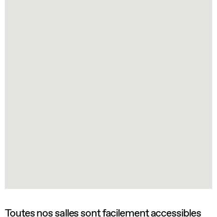
Toutes nos salles sont facilement accessibles