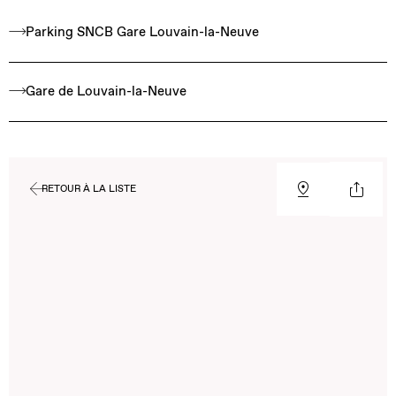
Parking SNCB Gare Louvain-la-Neuve
Gare de Louvain-la-Neuve
RETOUR À LA LISTE