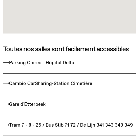
Toutes nos salles sont facilement accessibles
Parking Chirec - Hôpital Delta
Cambio CarSharing-Station Cimetière
Gare d'Etterbeek
Tram 7 - 8 - 25 / Bus Stib 71 72 / De Lijn 341 343 348 349