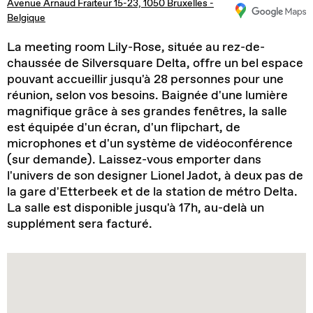
Avenue Arnaud Fraiteur 15-23, 1050 Bruxelles -
Belgique
La meeting room Lily-Rose, située au rez-de-
chaussée de Silversquare Delta, offre un bel espace
pouvant accueillir jusqu'à 28 personnes pour une
réunion, selon vos besoins. Baignée d'une lumière
magnifique grâce à ses grandes fenêtres, la salle
est équipée d'un écran, d'un flipchart, de
microphones et d'un système de vidéoconférence
(sur demande). Laissez-vous emporter dans
l'univers de son designer Lionel Jadot, à deux pas de
la gare d'Etterbeek et de la station de métro Delta.
La salle est disponible jusqu'à 17h, au-delà un
supplément sera facturé.