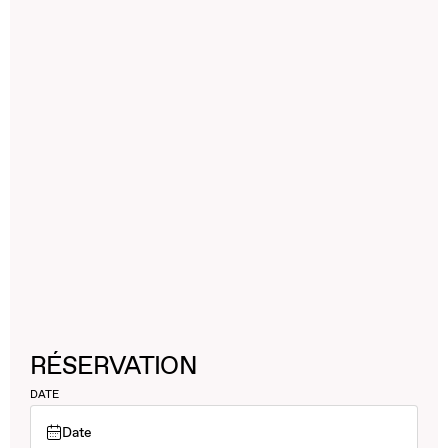
RÉSERVATION
DATE
Date