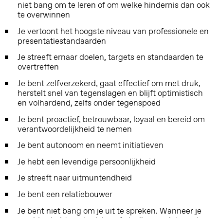
niet bang om te leren of om welke hindernis dan ook
te overwinnen
Je vertoont het hoogste niveau van professionele en
presentatiestandaarden
Je streeft ernaar doelen, targets en standaarden te
overtreffen
Je bent zelfverzekerd, gaat effectief om met druk,
herstelt snel van tegenslagen en blijft optimistisch
en volhardend, zelfs onder tegenspoed
Je bent proactief, betrouwbaar, loyaal en bereid om
verantwoordelijkheid te nemen
Je bent autonoom en neemt initiatieven
Je hebt een levendige persoonlijkheid
Je streeft naar uitmuntendheid
Je bent een relatiebouwer
Je bent niet bang om je uit te spreken. Wanneer je