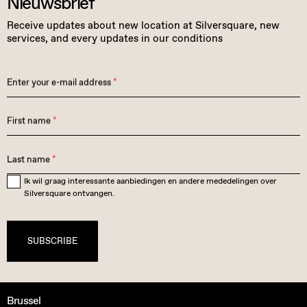
Nieuwsbrief
Receive updates about new location at Silversquare, new
services, and every updates in our conditions
Enter your e-mail address
*
First name
*
Last name
*
Ik wil graag interessante aanbiedingen en andere mededelingen over
Silversquare ontvangen.
SUBSCRIBE
Brussel