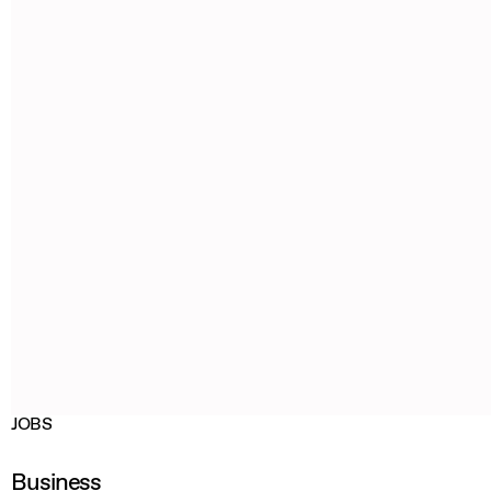
JOBS
Business