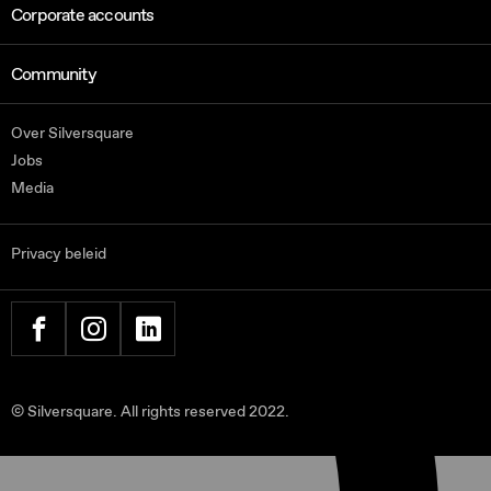
Corporate accounts
Community
Over Silversquare
Jobs
Media
Privacy beleid
FACEBOOK
INSTAGRAM
LINKEDIN
© Silversquare. All rights reserved 2022.