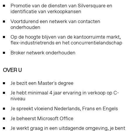
Promotie van de diensten van Silversquare en
identificatie van verkoopkansen
Voortdurend een netwerk van contacten
onderhouden
Op de hoogte blijven van de kantoorruimte markt,
flex-industrietrends en het concurrentielandschap
Broker netwerk onderhouden
OVER U
Je bezit een Master's degree
Je hebt minimaal 4 jaar ervaring in verkoop op C-
niveau
Je spreekt vloeiend Nederlands, Frans en Engels
Je beheerst Microsoft Office
Je werkt graag in een uitdagende omgeving, je bent