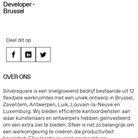
Developer -
Brussel
Deel dit op
Facebook
Linkedin
Twitter
OVER ONS
Silversquare is een snelgroeiend bedrijf bestaande uit 12
flexibele werkruimtes met een uniek ontwerp in Brussel,
Zaventem, Antwerpen, Luik, Louvain-la-Neuve en
Luxemburg. Wij bieden efficiënte kantoordiensten aan
waar kunstenaars en ontwerpers hebben geïnvesteerd
om een extra ziel te bieden. Sfeer is net zo belangrijk om
een werkomgeving te creëren die productiviteit