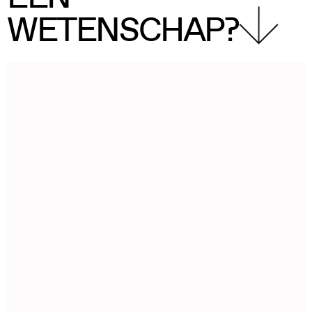
WETENSCHAP?