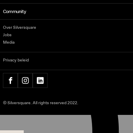
Community
Over Silversquare
Jobs
Media
Privacy beleid
FACEBOOK
INSTAGRAM
LINKEDIN
© Silversquare. All rights reserved 2022.