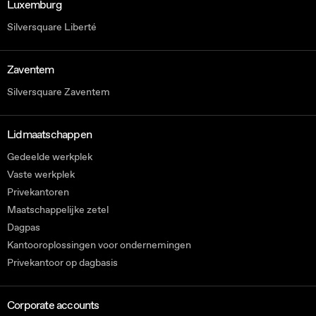
Luxemburg
Silversquare Liberté
Zaventem
Silversquare Zaventem
Lidmaatschappen
Gedeelde werkplek
Vaste werkplek
Privekantoren
Maatschappelijke zetel
Dagpas
Kantooroplossingen voor ondernemingen
Privekantoor op dagbasis
Corporate accounts