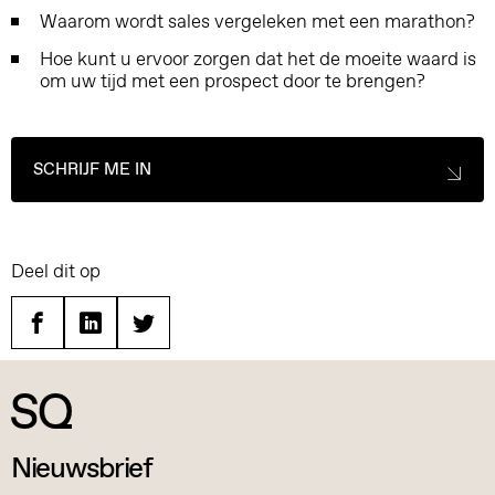
Waarom wordt sales vergeleken met een marathon?
Hoe kunt u ervoor zorgen dat het de moeite waard is
om uw tijd met een prospect door te brengen?
SCHRIJF ME IN
Deel dit op
Facebook
Linkedin
Twitter
Nieuwsbrief